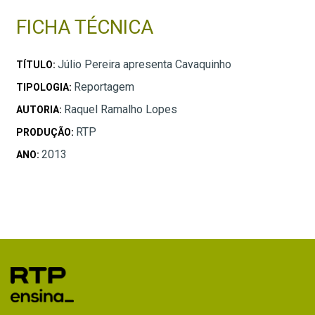
FICHA TÉCNICA
Júlio Pereira apresenta Cavaquinho
TÍTULO:
Reportagem
TIPOLOGIA:
Raquel Ramalho Lopes
AUTORIA:
RTP
PRODUÇÃO:
2013
ANO: