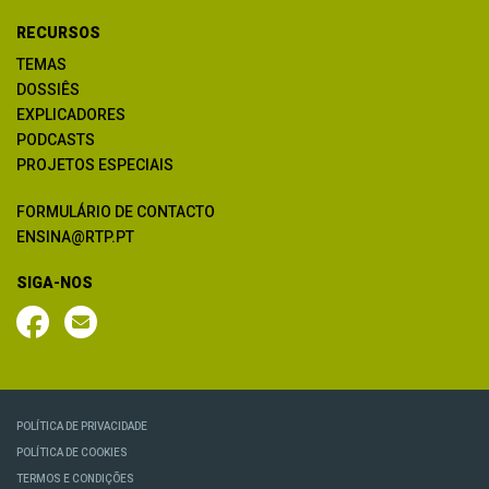
RECURSOS
TEMAS
DOSSIÊS
EXPLICADORES
PODCASTS
PROJETOS ESPECIAIS
FORMULÁRIO DE CONTACTO
ENSINA@RTP.PT
SIGA-NOS
POLÍTICA DE PRIVACIDADE
POLÍTICA DE COOKIES
TERMOS E CONDIÇÕES