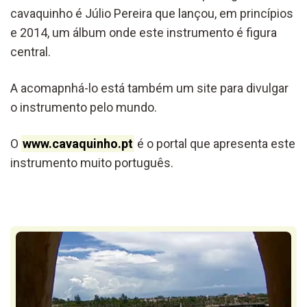
cavaquinho é Júlio Pereira que lançou, em princípios
e 2014, um álbum onde este instrumento é figura
central.
A acomapnhá-lo está também um site para divulgar
o instrumento pelo mundo.
O
www.cavaquinho.pt
é o portal que apresenta este
instrumento muito português.