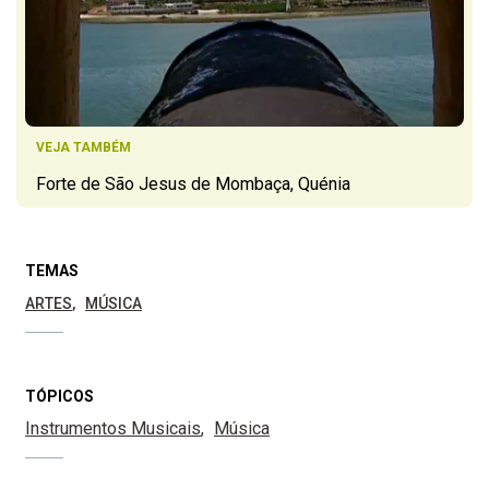
VEJA TAMBÉM
Forte de São Jesus de Mombaça, Quénia
TEMAS
ARTES
MÚSICA
TÓPICOS
Instrumentos Musicais
Música