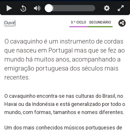
Ouvir
3.º CICLO
SECUNDÁRIO
O cavaquinho é um instrumento de cordas
que nasceu em Portugal mas que se fez ao
mundo há muitos anos, acompanhando a
emigração portuguesa dos séculos mais
recentes.
O cavaquinho encontra-se nas culturas do Brasil, no
Havai ou da Indonésia e está generalizado por todo o
mundo, com formas, tamanhos e nomes diferentes.
Um dos mais conhecidos músicos portugueses de