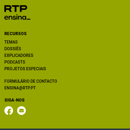
RECURSOS
TEMAS
DOSSIÊS
EXPLICADORES
PODCASTS
PROJETOS ESPECIAIS
FORMULÁRIO DE CONTACTO
ENSINA@RTP.PT
SIGA-NOS