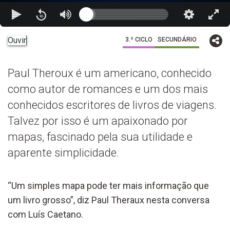
Ouvir
3.º CICLO
SECUNDÁRIO
Paul Theroux é um americano, conhecido
como autor de romances e um dos mais
conhecidos escritores de livros de viagens.
Talvez por isso é um apaixonado por
mapas, fascinado pela sua utilidade e
aparente simplicidade.
“Um simples mapa pode ter mais informação que
um livro grosso”, diz Paul Theraux nesta conversa
com Luís Caetano.