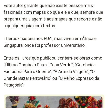
Este autor garante que não existe pessoa mais
fascinada com mapas do que ele e que, sempre que
prepara uma viagem é aos mapas que recorre e não
a qualquer guia com textos.
Theroux nasceu nos EUA , mas viveu em África e
Singapura, onde foi professor universitário.
Entre os livros que publicou contam-se obras como
“Último Comboio Para a Zona Verde”, “Comboio-
Fantasma Para o Oriente”, “A Arte da Viagem”, “O
Grande Bazar Ferroviário” ou “O Velho Expresso da
Patagónia”.