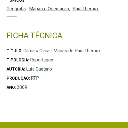
TÓPICOS
Geografia
Mapas e Orientação
Paul Theroux
FICHA TÉCNICA
Câmara Clara - Mapas de Paul Theroux
TÍTULO:
Reportagem
TIPOLOGIA:
Luís Caetano
AUTORIA:
RTP
PRODUÇÃO:
2009
ANO: