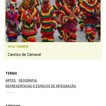
VEJA TAMBÉM
Caretos de Carnaval
TEMAS
ARTES
GEOGRAFIA
REPRESENTAÇÃO E ESPAÇOS DE INTEGRAÇÃO