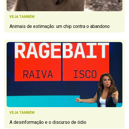
VEJA TAMBÉM
Animais de estimação: um chip contra o abandono
VEJA TAMBÉM
A desinformação e o discurso de ódio