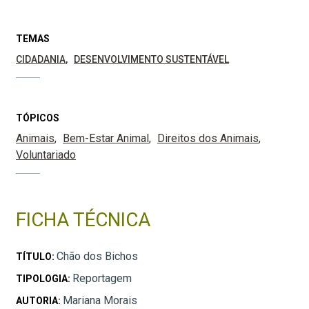
TEMAS
CIDADANIA
DESENVOLVIMENTO SUSTENTÁVEL
TÓPICOS
Animais
Bem-Estar Animal
Direitos dos Animais
Voluntariado
FICHA TÉCNICA
Chão dos Bichos
TÍTULO:
Reportagem
TIPOLOGIA:
Mariana Morais
AUTORIA: