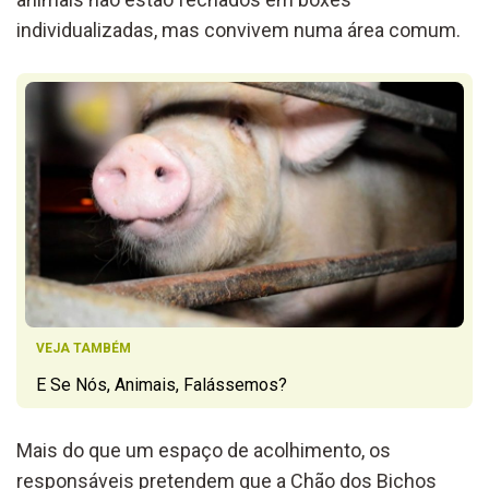
individualizadas, mas convivem numa área comum.
VEJA TAMBÉM
E Se Nós, Animais, Falássemos?
Mais do que um espaço de acolhimento, os
responsáveis pretendem que a Chão dos Bichos