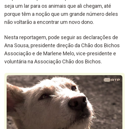
seja um lar para os animais que ali chegam, até
porque têm a noção que um grande número deles
não voltarão a encontrar um novo dono.
Nesta reportagem, pode seguir as declarações de
Ana Sousa, presidente direção da Chão dos Bichos
Associação e de Marlene Melo, vice-presidente e
voluntária na Associação Chão dos Bichos.