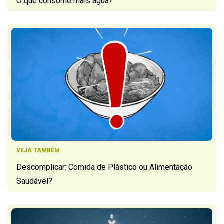
O que consome mais água?
VEJA TAMBÉM
Descomplicar: Comida de Plástico ou Alimentação
Saudável?