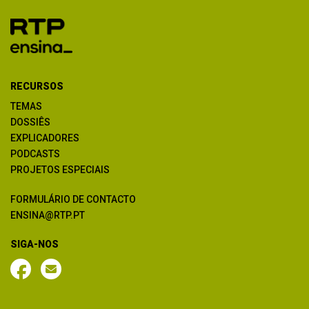
RECURSOS
TEMAS
DOSSIÊS
EXPLICADORES
PODCASTS
PROJETOS ESPECIAIS
FORMULÁRIO DE CONTACTO
ENSINA@RTP.PT
SIGA-NOS