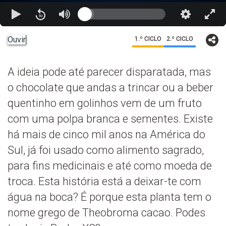
Ouvir
1.º CICLO
2.º CICLO
A ideia pode até parecer disparatada, mas
o chocolate que andas a trincar ou a beber
quentinho em golinhos vem de um fruto
com uma polpa branca e sementes. Existe
há mais de cinco mil anos na América do
Sul, já foi usado como alimento sagrado,
para fins medicinais e até como moeda de
troca. Esta história está a deixar-te com
água na boca? É porque esta planta tem o
nome grego de Theobroma cacao. Podes