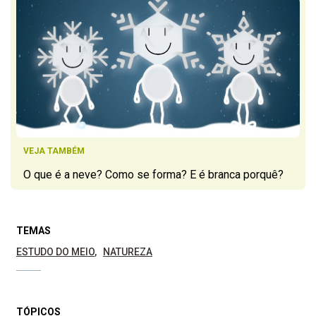
VEJA TAMBÉM
O que é a neve? Como se forma? E é branca porquê?
TEMAS
ESTUDO DO MEIO
NATUREZA
TÓPICOS