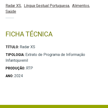
Radar XS
Língua Gestual Portuguesa
Alimentos
Saúde
FICHA TÉCNICA
Radar XS
TÍTULO:
Extrato de Programa de Informação
TIPOLOGIA:
Infantojuvenil
RTP
PRODUÇÃO:
2024
ANO: