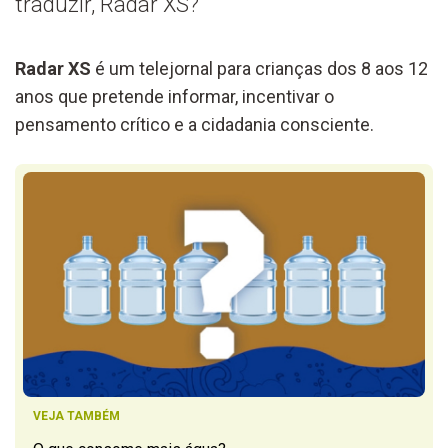
traduzir, Radar XS?
Radar XS
é um telejornal para crianças dos 8 aos 12
anos que pretende informar, incentivar o
pensamento crítico e a cidadania consciente.
VEJA TAMBÉM