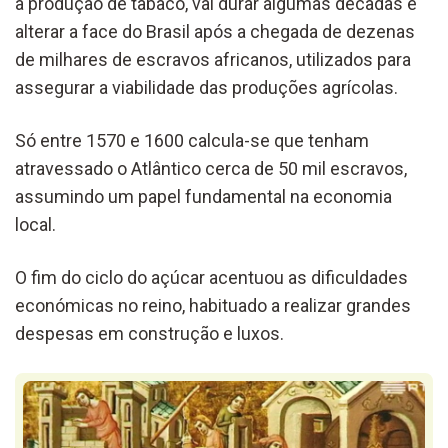
a produção de tabaco, vai durar algumas décadas e
alterar a face do Brasil após a chegada de dezenas
de milhares de escravos africanos, utilizados para
assegurar a viabilidade das produções agrícolas.
Só entre 1570 e 1600 calcula-se que tenham
atravessado o Atlântico cerca de 50 mil escravos,
assumindo um papel fundamental na economia
local.
O fim do ciclo do açúcar acentuou as dificuldades
económicas no reino, habituado a realizar grandes
despesas em construção e luxos.