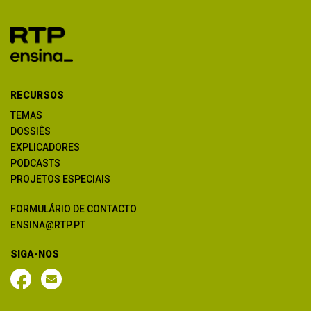
RECURSOS
TEMAS
DOSSIÊS
EXPLICADORES
PODCASTS
PROJETOS ESPECIAIS
FORMULÁRIO DE CONTACTO
ENSINA@RTP.PT
SIGA-NOS