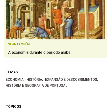
VEJA TAMBÉM
A economia durante o período árabe
TEMAS
ECONOMIA
HISTÓRIA
EXPANSÃO E DESCOBRIMENTOS
HISTÓRIA E GEOGRAFIA DE PORTUGAL
TÓPICOS