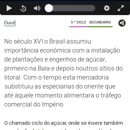
Ouvir
3.º CICLO
SECUNDÁRIO
No século XVI o Brasil assumiu
importância económica com a instalação
de plantações e engenhos de açúcar,
primeiro na Baía e depois noutros sítios do
litoral. Com o tempo esta mercadoria
substituiu as especiarias do oriente que
até àquele momento alimentara o tráfego
comercial do Império.
O chamado ciclo do açúcar, onde se insere também