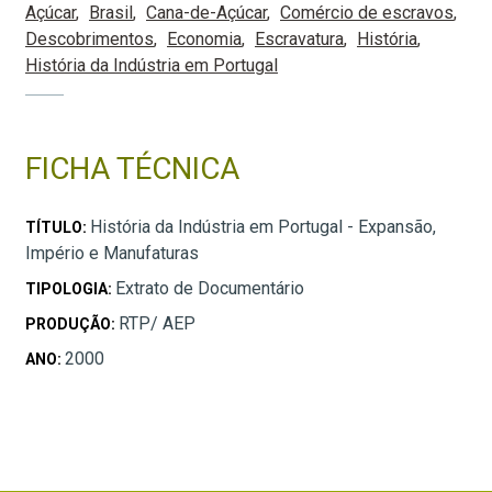
Açúcar
Brasil
Cana-de-Açúcar
Comércio de escravos
Descobrimentos
Economia
Escravatura
História
História da Indústria em Portugal
FICHA TÉCNICA
História da Indústria em Portugal - Expansão,
TÍTULO:
Império e Manufaturas
Extrato de Documentário
TIPOLOGIA:
RTP/ AEP
PRODUÇÃO:
2000
ANO: