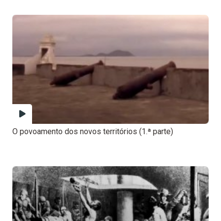
O povoamento dos novos territórios (1.ª parte)