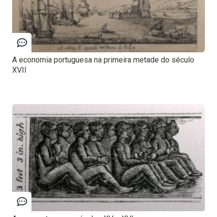
A economia portuguesa na primeira metade do século
XVII