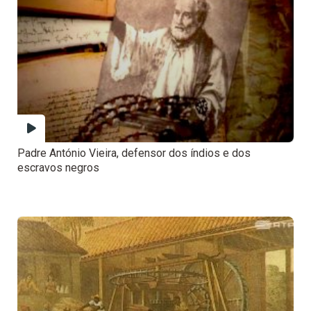
Padre António Vieira, defensor dos índios e dos
escravos negros