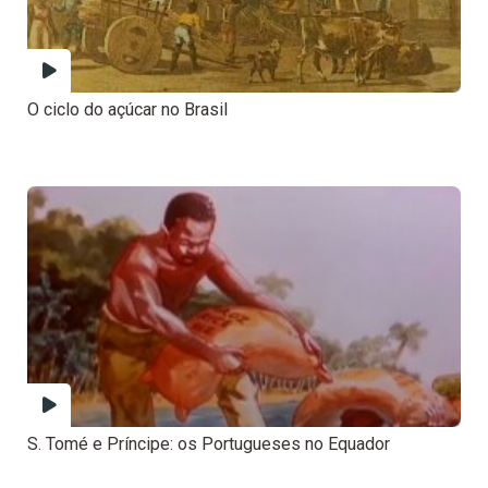
O ciclo do açúcar no Brasil
S. Tomé e Príncipe: os Portugueses no Equador