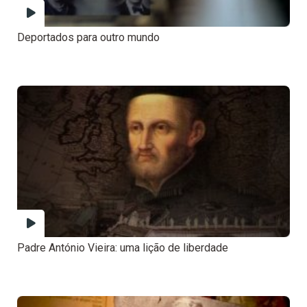
Deportados para outro mundo
Padre António Vieira: uma lição de liberdade