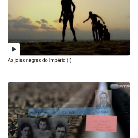
As joias negras do Império (I)