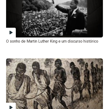
O sonho de Martin Luther King e um discurso histórico