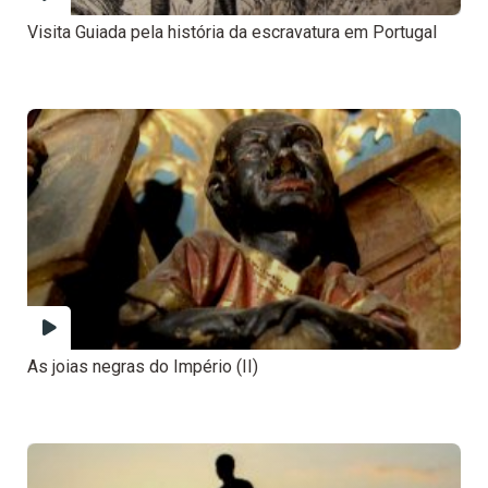
Visita Guiada pela história da escravatura em Portugal
As joias negras do Império (II)