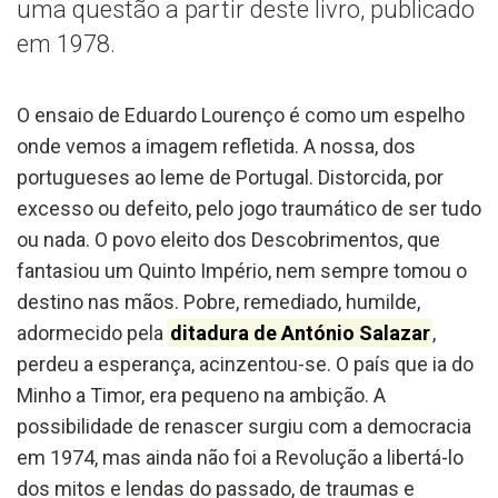
uma questão a partir deste livro, publicado
em 1978.
O ensaio de Eduardo Lourenço é como um espelho
onde vemos a imagem refletida. A nossa, dos
portugueses ao leme de Portugal. Distorcida, por
excesso ou defeito, pelo jogo traumático de ser tudo
ou nada. O povo eleito dos Descobrimentos, que
fantasiou um Quinto Império, nem sempre tomou o
destino nas mãos. Pobre, remediado, humilde,
adormecido pela
ditadura de António Salazar
,
perdeu a esperança, acinzentou-se. O país que ia do
Minho a Timor, era pequeno na ambição. A
possibilidade de renascer surgiu com a democracia
em 1974, mas ainda não foi a Revolução a libertá-lo
dos mitos e lendas do passado, de traumas e