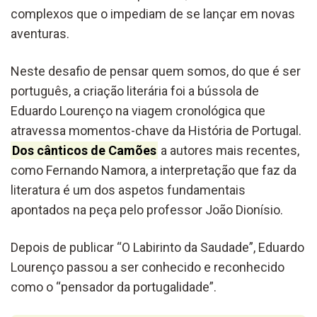
complexos que o impediam de se lançar em novas
aventuras.
Neste desafio de pensar quem somos, do que é ser
português, a criação literária foi a bússola de
Eduardo Lourenço na viagem cronológica que
atravessa momentos-chave da História de Portugal.
Dos cânticos de Camões
a autores mais recentes,
como Fernando Namora, a interpretação que faz da
literatura é um dos aspetos fundamentais
apontados na peça pelo professor João Dionísio.
Depois de publicar “O Labirinto da Saudade”, Eduardo
Lourenço passou a ser conhecido e reconhecido
como o “pensador da portugalidade”.