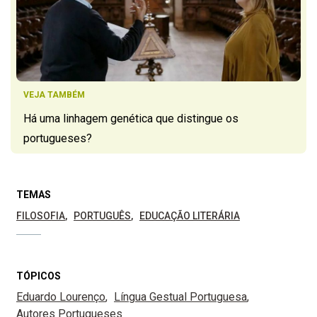
VEJA TAMBÉM
Há uma linhagem genética que distingue os
portugueses?
TEMAS
FILOSOFIA
PORTUGUÊS
EDUCAÇÃO LITERÁRIA
TÓPICOS
Eduardo Lourenço
Língua Gestual Portuguesa
Autores Portugueses