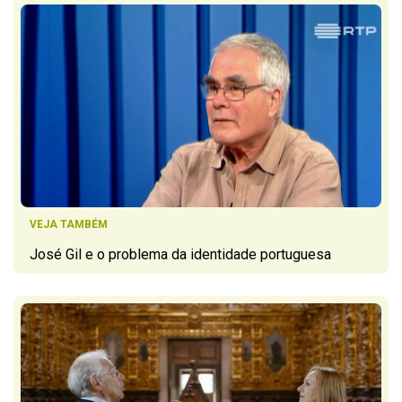
VEJA TAMBÉM
José Gil e o problema da identidade portuguesa