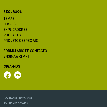
RECURSOS
TEMAS
DOSSIÊS
EXPLICADORES
PODCASTS
PROJETOS ESPECIAIS
FORMULÁRIO DE CONTACTO
ENSINA@RTP.PT
SIGA-NOS
POLÍTICA DE PRIVACIDADE
POLÍTICA DE COOKIES