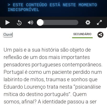
ESTE CONTEÚDO ESTÁ NESTE MOMENTO
INDISPONÍVEL
Ouvir
SECUNDÁRIO
Um país e a sua história são objeto de
reflexão de um dos mais importantes
pensadores portugueses contemporâneos.
Portugal é como um paciente perdido num
labirinto de mitos, traumas e sonhos que
Eduardo Lourenço trata nesta “psicanálise
mítica do destino português”. Quem
somos, afinal? A identidade passou a ser