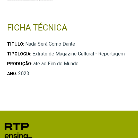
FICHA TÉCNICA
Nada Será Como Dante
TÍTULO:
Extrato de Magazine Cultural - Reportagem
TIPOLOGIA:
até ao Fim do Mundo
PRODUÇÃO:
2023
ANO: