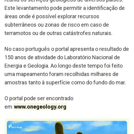
Este levantamento pode permitir a identificação de
áreas onde é possível explorar recursos
subterrâneos ou zonas de risco em caso de
terramotos ou de outras catástrofes naturais.
No caso português o portal apresenta o resultado de
150 anos de atividade do Laboratório Nacional de
Energia e Geologia. Ao longo deste tempo foi feito
uma mapeamento foram recolhidas milhares de
amostras tanto à superfície como do fundo do mar.
O portal pode ser encontrado
em
www.onegeology.org