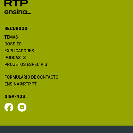
RECURSOS
TEMAS
DOSSIÊS
EXPLICADORES
PODCASTS
PROJETOS ESPECIAIS
FORMULÁRIO DE CONTACTO
ENSINA@RTP.PT
SIGA-NOS