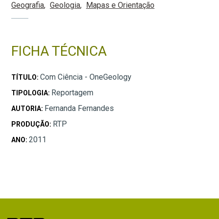
Geografia
Geologia
Mapas e Orientação
FICHA TÉCNICA
Com Ciência - OneGeology
TÍTULO:
Reportagem
TIPOLOGIA:
Fernanda Fernandes
AUTORIA:
RTP
PRODUÇÃO:
2011
ANO: