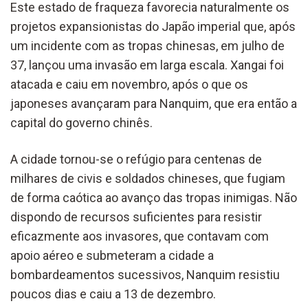
Este estado de fraqueza favorecia naturalmente os
projetos expansionistas do Japão imperial que, após
um incidente com as tropas chinesas, em julho de
37, lançou uma invasão em larga escala. Xangai foi
atacada e caiu em novembro, após o que os
japoneses avançaram para Nanquim, que era então a
capital do governo chinês.
A cidade tornou-se o refúgio para centenas de
milhares de civis e soldados chineses, que fugiam
de forma caótica ao avanço das tropas inimigas. Não
dispondo de recursos suficientes para resistir
eficazmente aos invasores, que contavam com
apoio aéreo e submeteram a cidade a
bombardeamentos sucessivos, Nanquim resistiu
poucos dias e caiu a 13 de dezembro.