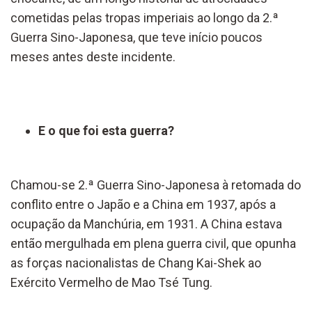
cometidas pelas tropas imperiais ao longo da 2.ª
Guerra Sino-Japonesa, que teve início poucos
meses antes deste incidente.
E o que foi esta guerra?
Chamou-se 2.ª Guerra Sino-Japonesa à retomada do
conflito entre o Japão e a China em 1937, após a
ocupação da Manchúria, em 1931. A China estava
então mergulhada em plena guerra civil, que opunha
as forças nacionalistas de Chang Kai-Shek ao
Exército Vermelho de Mao Tsé Tung.