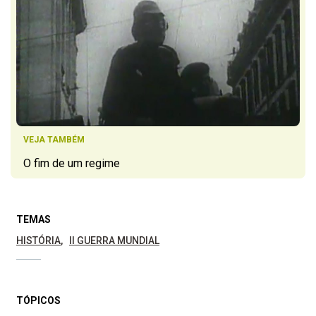
VEJA TAMBÉM
O fim de um regime
TEMAS
HISTÓRIA
II GUERRA MUNDIAL
TÓPICOS