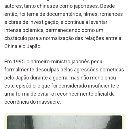
autores, tanto chineses como japoneses. Desde
então, foi tema de documentários, filmes, romances
e obras de investigação, e continua a levantar
intensa polémica, permanecendo como um
obstáculo para a normalização das relações entre a
China e o Japão.
Em 1995, o primeiro-ministro japonês pediu
formalmente desculpas pelas agressões cometidas
pelo Japão durante a guerra, mas não mencionou
este episódio, o que foi considerado insuficiente e
uma forma de evitar o reconhecimento oficial da
ocorrência do massacre.