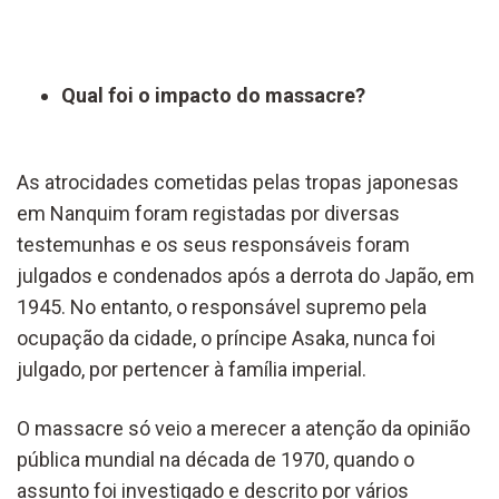
Qual foi o impacto do massacre?
As atrocidades cometidas pelas tropas japonesas
em Nanquim foram registadas por diversas
testemunhas e os seus responsáveis foram
julgados e condenados após a derrota do Japão, em
1945. No entanto, o responsável supremo pela
ocupação da cidade, o príncipe Asaka, nunca foi
julgado, por pertencer à família imperial.
O massacre só veio a merecer a atenção da opinião
pública mundial na década de 1970, quando o
assunto foi investigado e descrito por vários