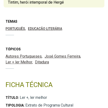
Tintim, herói intemporal de Hergé
TEMAS
PORTUGUÊS
EDUCAÇÃO LITERÁRIA
TÓPICOS
Autores Portugueses
José Gomes Ferreira
Ler + ler Melhor
Ditadura
FICHA TÉCNICA
Ler +, ler melhor
TÍTULO:
Extrato de Programa Cultural
TIPOLOGIA: