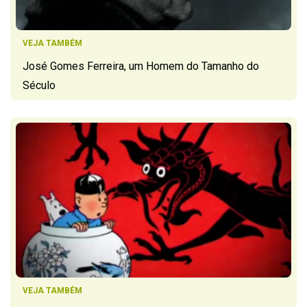
VEJA TAMBÉM
José Gomes Ferreira, um Homem do Tamanho do
Século
VEJA TAMBÉM