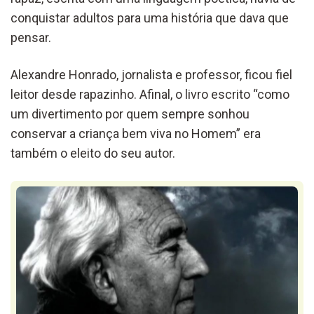
conquistar adultos para uma história que dava que
pensar.
Alexandre Honrado, jornalista e professor, ficou fiel
leitor desde rapazinho. Afinal, o livro escrito “como
um divertimento por quem sempre sonhou
conservar a criança bem viva no Homem” era
também o eleito do seu autor.