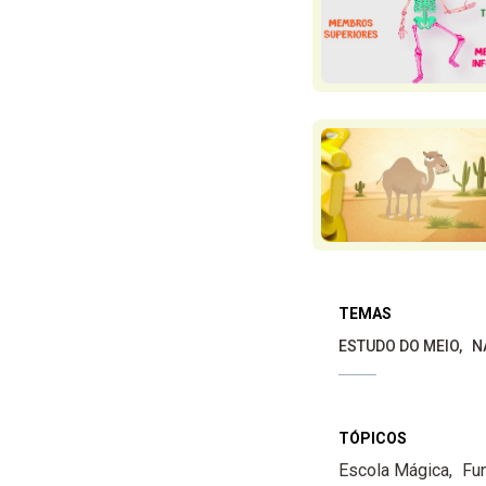
TEMAS
ESTUDO DO MEIO
N
TÓPICOS
Escola Mágica
Fu