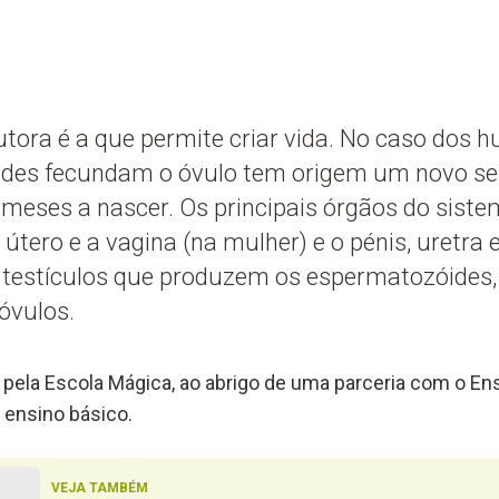
utora é a que permite criar vida. No caso dos
des fecundam o óvulo tem origem um novo se
meses a nascer. Os principais órgãos do sist
 útero e a vagina (na mulher) e o pénis, uretra e
testículos que produzem os espermatozóides,
óvulos.
pela Escola Mágica, ao abrigo de uma parceria com o Ens
 ensino básico.
VEJA TAMBÉM