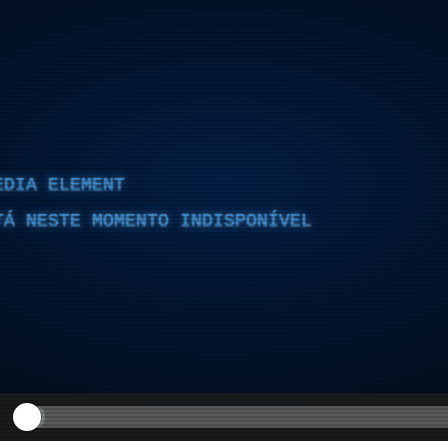
EDIA ELEMENT
TÁ NESTE MOMENTO INDISPONÍVEL