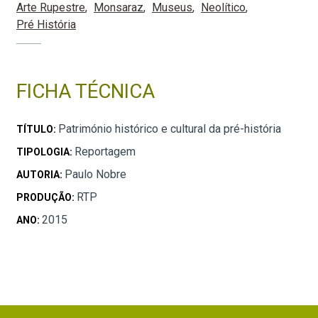
Arte Rupestre
Monsaraz
Museus
Neolítico
Pré História
FICHA TÉCNICA
Património histórico e cultural da pré-história
TÍTULO:
Reportagem
TIPOLOGIA:
Paulo Nobre
AUTORIA:
RTP
PRODUÇÃO:
2015
ANO: