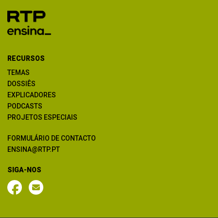
RECURSOS
TEMAS
DOSSIÊS
EXPLICADORES
PODCASTS
PROJETOS ESPECIAIS
FORMULÁRIO DE CONTACTO
ENSINA@RTP.PT
SIGA-NOS