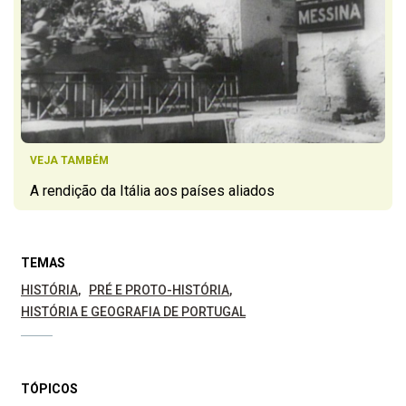
VEJA TAMBÉM
A rendição da Itália aos países aliados
TEMAS
HISTÓRIA
PRÉ E PROTO-HISTÓRIA
HISTÓRIA E GEOGRAFIA DE PORTUGAL
TÓPICOS