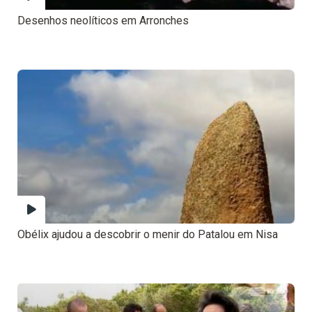
Desenhos neolíticos em Arronches
Obélix ajudou a descobrir o menir do Patalou em Nisa