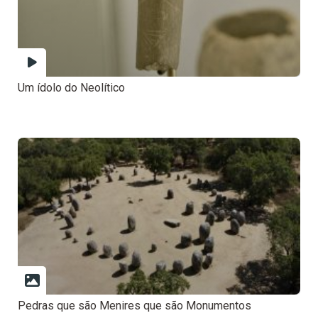
Um ídolo do Neolítico
Pedras que são Menires que são Monumentos