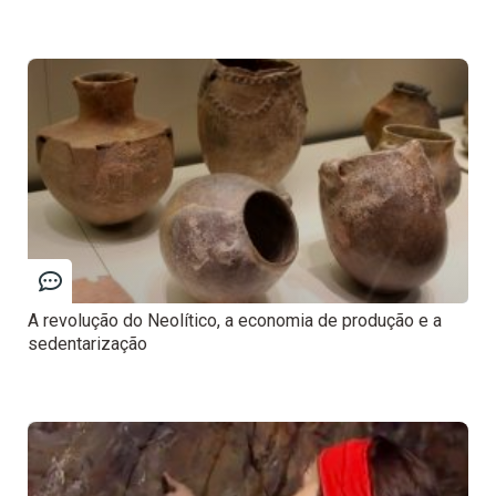
A revolução do Neolítico, a economia de produção e a
sedentarização