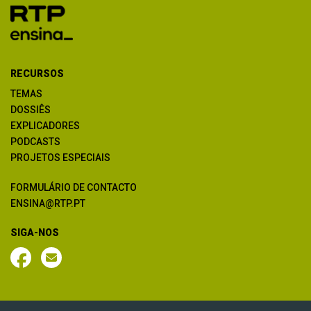
RECURSOS
TEMAS
DOSSIÊS
EXPLICADORES
PODCASTS
PROJETOS ESPECIAIS
FORMULÁRIO DE CONTACTO
ENSINA@RTP.PT
SIGA-NOS