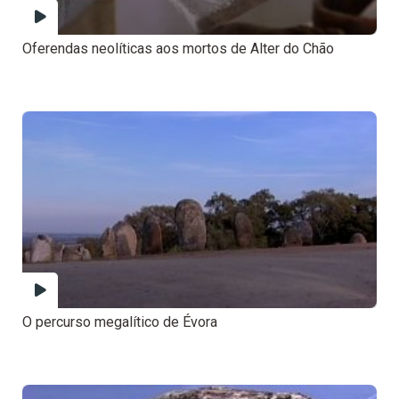
Oferendas neolíticas aos mortos de Alter do Chão
O percurso megalítico de Évora