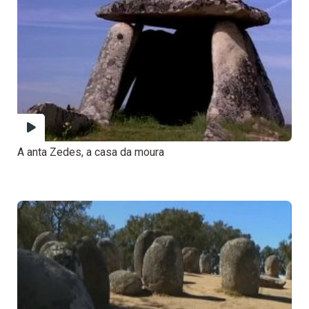
A anta Zedes, a casa da moura