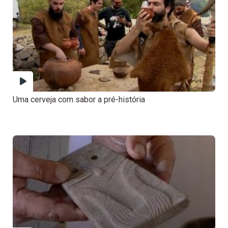
Uma cerveja com sabor a pré-história