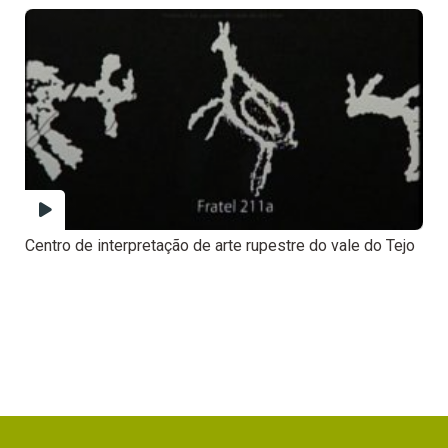
Centro de interpretação de arte rupestre do vale do Tejo