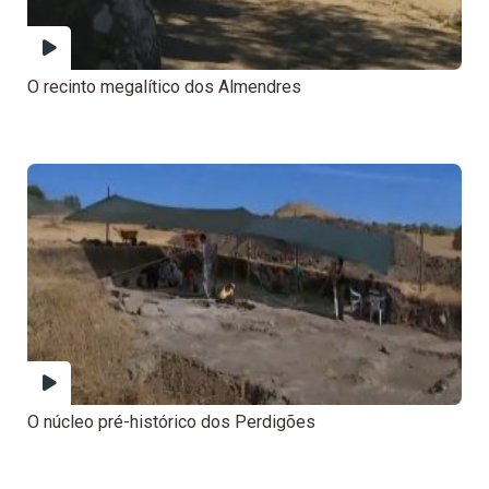
O recinto megalítico dos Almendres
O núcleo pré-histórico dos Perdigões