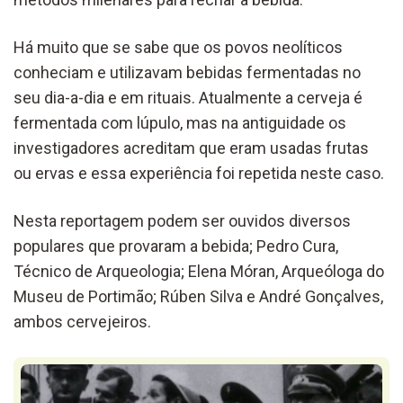
Há muito que se sabe que os povos neolíticos
conheciam e utilizavam bebidas fermentadas no
seu dia-a-dia e em rituais. Atualmente a cerveja é
fermentada com lúpulo, mas na antiguidade os
investigadores acreditam que eram usadas frutas
ou ervas e essa experiência foi repetida neste caso.
Nesta reportagem podem ser ouvidos diversos
populares que provaram a bebida; Pedro Cura,
Técnico de Arqueologia; Elena Móran, Arqueóloga do
Museu de Portimão; Rúben Silva e André Gonçalves,
ambos cervejeiros.