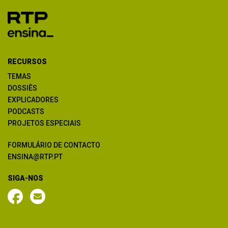
RECURSOS
TEMAS
DOSSIÊS
EXPLICADORES
PODCASTS
PROJETOS ESPECIAIS
FORMULÁRIO DE CONTACTO
ENSINA@RTP.PT
SIGA-NOS