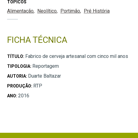
TÓPICOS
Alimentação
Neolítico
Portimão
Pré História
FICHA TÉCNICA
Fabrico de cerveja artesanal com cinco mil anos
TÍTULO:
Reportagem
TIPOLOGIA:
Duarte Baltazar
AUTORIA:
RTP
PRODUÇÃO:
2016
ANO: