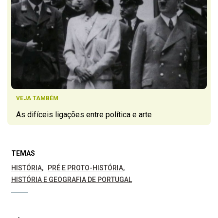
VEJA TAMBÉM
As difíceis ligações entre política e arte
TEMAS
HISTÓRIA
PRÉ E PROTO-HISTÓRIA
HISTÓRIA E GEOGRAFIA DE PORTUGAL