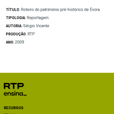
Roteiro do património pré-histórico de Évora
TÍTULO:
Reportagem
TIPOLOGIA:
Sérgio Vicente
AUTORIA:
RTP
PRODUÇÃO:
2009
ANO:
RECURSOS