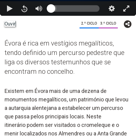
Ouvir
2.º CICLO
3.º CICLO
Évora é rica em vestígios megalíticos,
tendo definido um percurso pedestre que
liga os diversos testemunhos que se
encontram no concelho.
Existem em Évora mais de uma dezena de
monumentos megalíticos, um património que levou
a autarquia alentejana a estabelecer um percurso
que passa pelos principais locais. Neste
itinerário podem ser visitados o cromeleque e o
menir localizados nos Almendres ou a Anta Grande