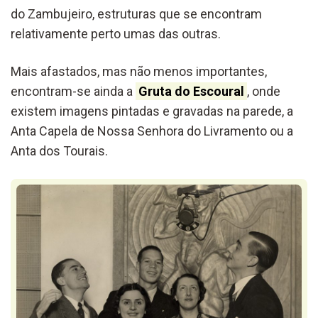
do Zambujeiro, estruturas que se encontram
relativamente perto umas das outras.
Mais afastados, mas não menos importantes,
encontram-se ainda a
Gruta do Escoural
, onde
existem imagens pintadas e gravadas na parede, a
Anta Capela de Nossa Senhora do Livramento ou a
Anta dos Tourais.