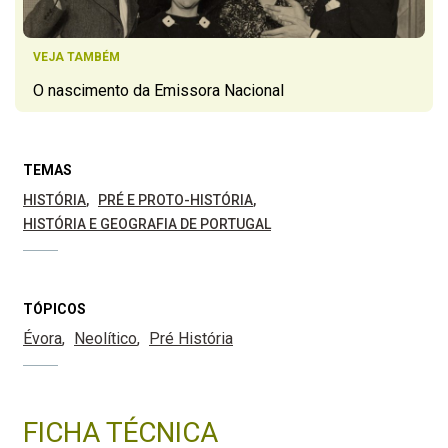
VEJA TAMBÉM
O nascimento da Emissora Nacional
TEMAS
HISTÓRIA
PRÉ E PROTO-HISTÓRIA
HISTÓRIA E GEOGRAFIA DE PORTUGAL
TÓPICOS
Évora
Neolítico
Pré História
FICHA TÉCNICA