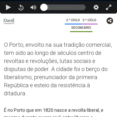
Ouvir
2.º CICLO
3.º CICLO
SECUNDÁRIO
O Porto, envolto na sua tradição comercial,
tem sido ao longo de séculos centro de
revoltas e revoluções, lutas sociais e
disputas de poder. A cidade foi o berço do
liberalismo, prenunciador da primeira
República e esteio da resistência à
ditadura.
É no Porto que em 1820 nasce a revolta liberal, e