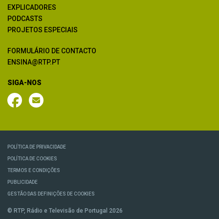
EXPLICADORES
PODCASTS
PROJETOS ESPECIAIS
FORMULÁRIO DE CONTACTO
ENSINA@RTP.PT
SIGA-NOS
POLÍTICA DE PRIVACIDADE
POLÍTICA DE COOKIES
TERMOS E CONDIÇÕES
PUBLICIDADE
GESTÃO DAS DEFINIÇÕES DE COOKIES
© RTP, Rádio e Televisão de Portugal 2026