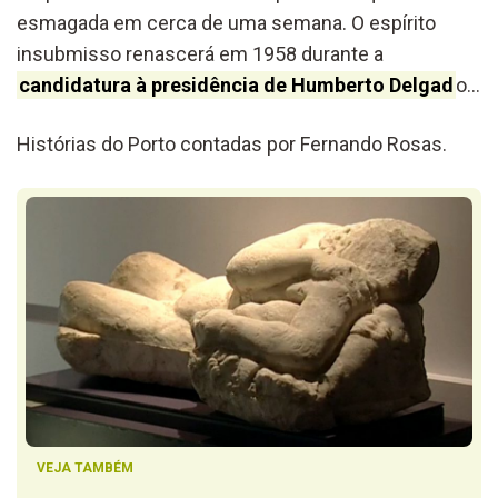
esmagada em cerca de uma semana. O espírito
insubmisso renascerá em 1958 durante a
candidatura à presidência de Humberto Delgad
o…
Histórias do Porto contadas por Fernando Rosas.
VEJA TAMBÉM