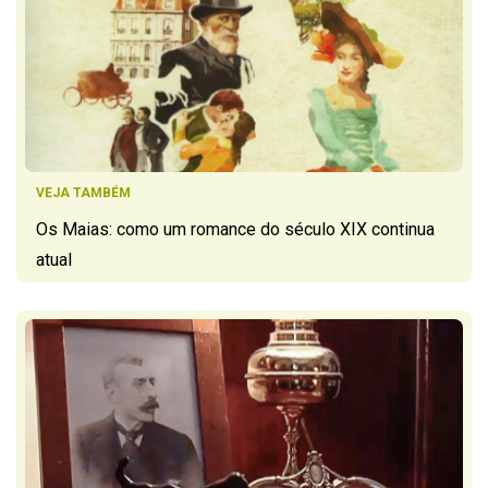
VEJA TAMBÉM
Os Maias: como um romance do século XIX continua
atual