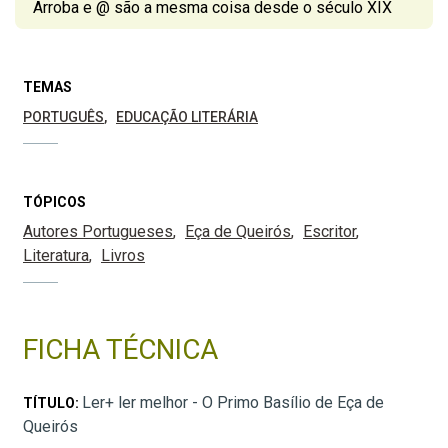
Arroba e @ são a mesma coisa desde o século XIX
TEMAS
PORTUGUÊS
EDUCAÇÃO LITERÁRIA
TÓPICOS
Autores Portugueses
Eça de Queirós
Escritor
Literatura
Livros
FICHA TÉCNICA
Ler+ ler melhor - O Primo Basílio de Eça de
TÍTULO:
Queirós