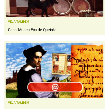
VEJA TAMBÉM
Casa-Museu Eça de Queirós
VEJA TAMBÉM