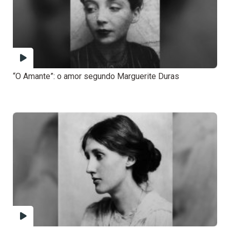
“O Amante”: o amor segundo Marguerite Duras