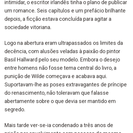
intimidar, o escritor irlandês tinha o plano de publicar
um romance. Seis capítulos e um prefácio brilhante
depois, a ficção estava concluída para agitar a
sociedade vitoriana.
Logo na abertura eram ultrapassados os limites da
decência, com alusões veladas à paixão do pintor
Basil Hallward pelo seu modelo. Embora o desejo
entre homens não fosse tema central do livro, a
punição de Wilde começava e acabava aqui.
Suportavam-lhe as poses extravagantes de príncipe
do renascimento, não toleravam que falasse
abertamente sobre o que devia ser mantido em
segredo.
Mais tarde ver-se-ia condenado a três anos de