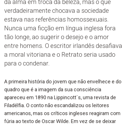
da alma em troca da beleza, mas o que
verdadeiramente chocava a sociedade
estava nas referências homossexuais.
Nunca uma ficção em língua inglesa fora
tão longe, ao sugerir o desejo e o amor
entre homens. O escritor irlandês desafiava
a moral vitoriana e o Retrato seria usado
para o condenar.
A primeira história do jovem que não envelhece e do
quadro que é a imagem da sua consciência
apareceu em 1890 na Lippincott´s, uma revista de
Filadélfia. O conto não escandalizou os leitores
americanos, mas os críticos ingleses reagiram com
fúria ao texto de Oscar Wilde. Em vez de se deixar