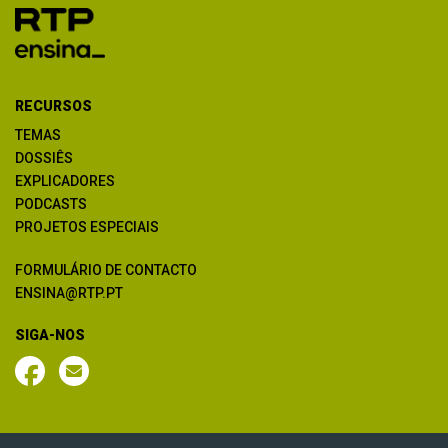
RECURSOS
TEMAS
DOSSIÊS
EXPLICADORES
PODCASTS
PROJETOS ESPECIAIS
FORMULÁRIO DE CONTACTO
ENSINA@RTP.PT
SIGA-NOS