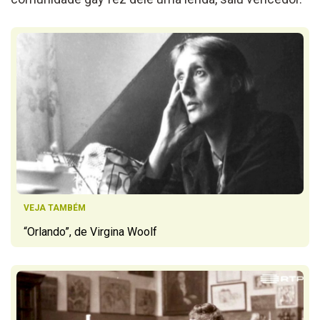
VEJA TAMBÉM
“Orlando”, de Virgina Woolf