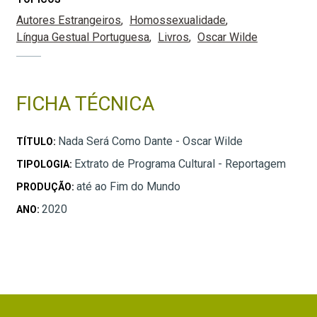
Autores Estrangeiros
Homossexualidade
Língua Gestual Portuguesa
Livros
Oscar Wilde
FICHA TÉCNICA
Nada Será Como Dante - Oscar Wilde
TÍTULO:
Extrato de Programa Cultural - Reportagem
TIPOLOGIA:
até ao Fim do Mundo
PRODUÇÃO:
2020
ANO: