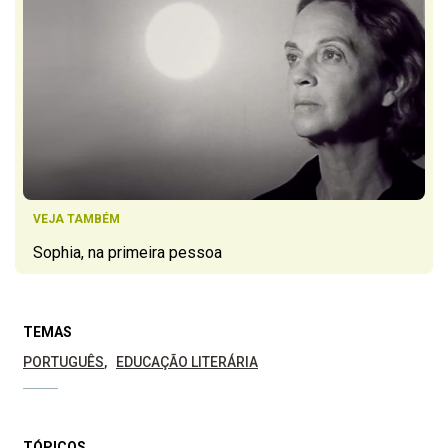
VEJA TAMBÉM
Sophia, na primeira pessoa
TEMAS
PORTUGUÊS
EDUCAÇÃO LITERÁRIA
TÓPICOS