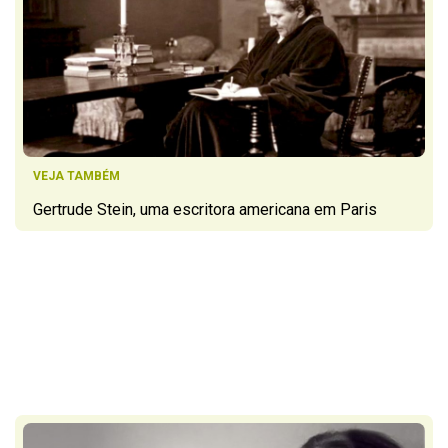
VEJA TAMBÉM
Gertrude Stein, uma escritora americana em Paris