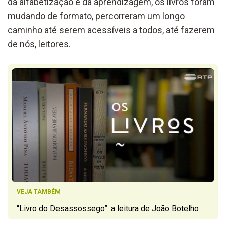
da alfabetização e da aprendizagem, os livros foram
mudando de formato, percorreram um longo
caminho até serem acessíveis a todos, até fazerem
de nós, leitores.
VEJA TAMBÉM
“Livro do Desassossego”: a leitura de João Botelho