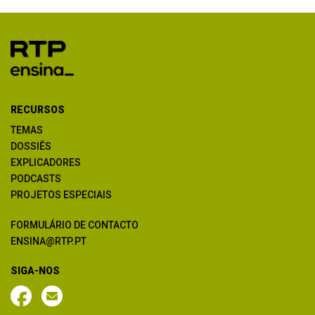
RECURSOS
TEMAS
DOSSIÊS
EXPLICADORES
PODCASTS
PROJETOS ESPECIAIS
FORMULÁRIO DE CONTACTO
ENSINA@RTP.PT
SIGA-NOS