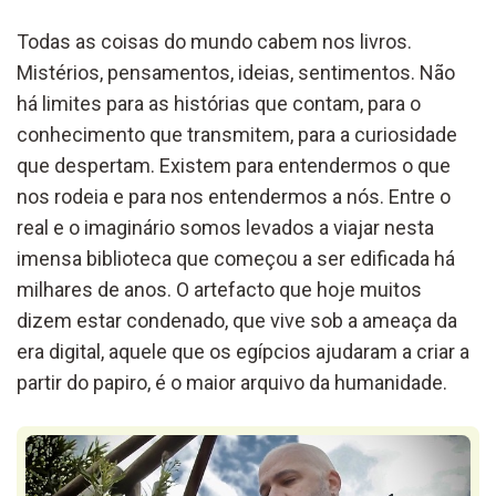
Todas as coisas do mundo cabem nos livros.
Mistérios, pensamentos, ideias, sentimentos. Não
há limites para as histórias que contam, para o
conhecimento que transmitem, para a curiosidade
que despertam. Existem para entendermos o que
nos rodeia e para nos entendermos a nós. Entre o
real e o imaginário somos levados a viajar nesta
imensa biblioteca que começou a ser edificada há
milhares de anos. O artefacto que hoje muitos
dizem estar condenado, que vive sob a ameaça da
era digital, aquele que os egípcios ajudaram a criar a
partir do papiro, é o maior arquivo da humanidade.