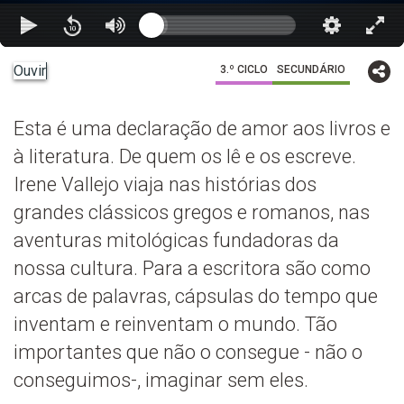
Ouvir
3.º CICLO
SECUNDÁRIO
Esta é uma declaração de amor aos livros e
à literatura. De quem os lê e os escreve.
Irene Vallejo viaja nas histórias dos
grandes clássicos gregos e romanos, nas
aventuras mitológicas fundadoras da
nossa cultura. Para a escritora são como
arcas de palavras, cápsulas do tempo que
inventam e reinventam o mundo. Tão
importantes que não o consegue - não o
conseguimos-, imaginar sem eles.