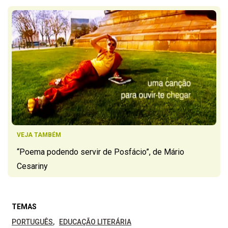
VEJA TAMBÉM
“Poema podendo servir de Posfácio”, de Mário
Cesariny
TEMAS
PORTUGUÊS
EDUCAÇÃO LITERÁRIA