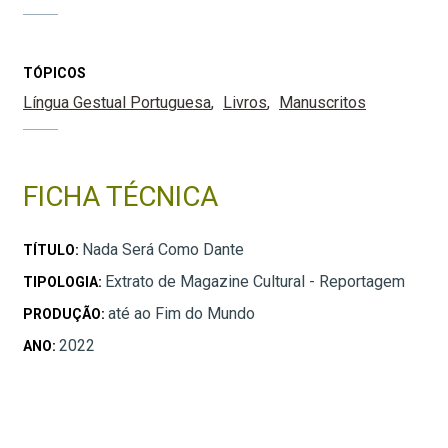
TÓPICOS
Língua Gestual Portuguesa
Livros
Manuscritos
FICHA TÉCNICA
Nada Será Como Dante
TÍTULO:
Extrato de Magazine Cultural - Reportagem
TIPOLOGIA:
até ao Fim do Mundo
PRODUÇÃO:
2022
ANO: