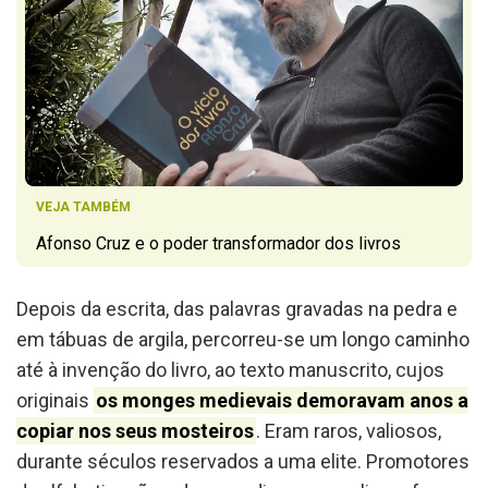
VEJA TAMBÉM
Afonso Cruz e o poder transformador dos livros
Depois da escrita, das palavras gravadas na pedra e
em tábuas de argila, percorreu-se um longo caminho
até à invenção do livro, ao texto manuscrito, cujos
originais
os monges medievais demoravam anos a
copiar nos seus mosteiros
. Eram raros, valiosos,
durante séculos reservados a uma elite. Promotores