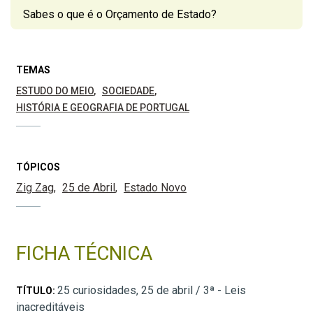
Sabes o que é o Orçamento de Estado?
TEMAS
ESTUDO DO MEIO
SOCIEDADE
HISTÓRIA E GEOGRAFIA DE PORTUGAL
TÓPICOS
Zig Zag
25 de Abril
Estado Novo
FICHA TÉCNICA
25 curiosidades, 25 de abril / 3ª - Leis
TÍTULO:
inacreditáveis