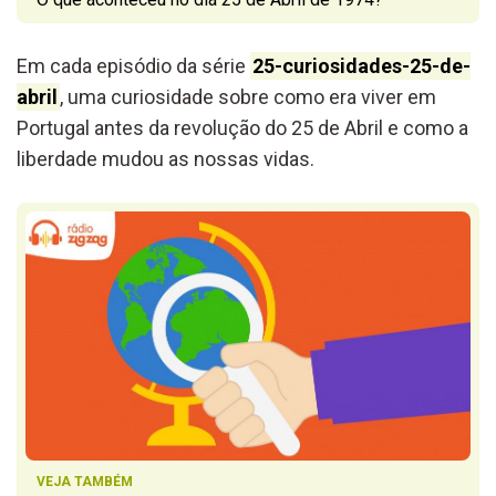
Em cada episódio da série
25-curiosidades-25-de-
abril
, uma curiosidade sobre como era viver em
Portugal antes da revolução do 25 de Abril e como a
liberdade mudou as nossas vidas.
VEJA TAMBÉM