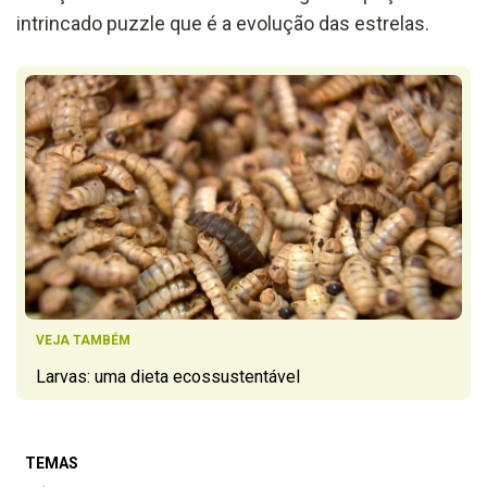
intrincado puzzle que é a evolução das estrelas.
VEJA TAMBÉM
Larvas: uma dieta ecossustentável
TEMAS