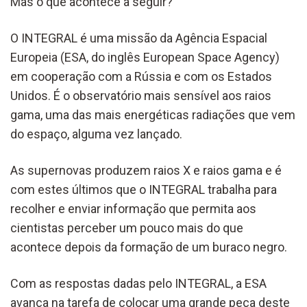
Mas o que acontece a seguir?
O INTEGRAL é uma missão da Agência Espacial
Europeia (ESA, do inglês European Space Agency)
em cooperação com a Rússia e com os Estados
Unidos. É o observatório mais sensível aos raios
gama, uma das mais energéticas radiações que vem
do espaço, alguma vez lançado.
As supernovas produzem raios X e raios gama e é
com estes últimos que o INTEGRAL trabalha para
recolher e enviar informação que permita aos
cientistas perceber um pouco mais do que
acontece depois da formação de um buraco negro.
Com as respostas dadas pelo INTEGRAL, a ESA
avança na tarefa de colocar uma grande peça deste