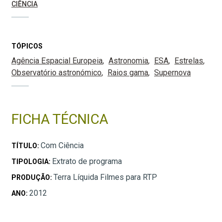
CIÊNCIA
TÓPICOS
Agência Espacial Europeia
Astronomia
ESA
Estrelas
Observatório astronómico
Raios gama
Supernova
FICHA TÉCNICA
Com Ciência
TÍTULO:
Extrato de programa
TIPOLOGIA:
Terra Líquida Filmes para RTP
PRODUÇÃO:
2012
ANO: