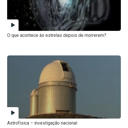
O que acontece às estrelas depois de morrerem?
Astrofísica – investigação nacional