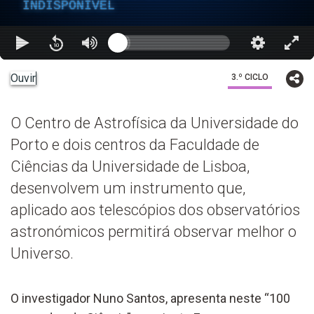
INDISPONÍVEL
Ouvir
3.º CICLO
O Centro de Astrofísica da Universidade do
Porto e dois centros da Faculdade de
Ciências da Universidade de Lisboa,
desenvolvem um instrumento que,
aplicado aos telescópios dos observatórios
astronómicos permitirá observar melhor o
Universo.
O investigador Nuno Santos, apresenta neste “100