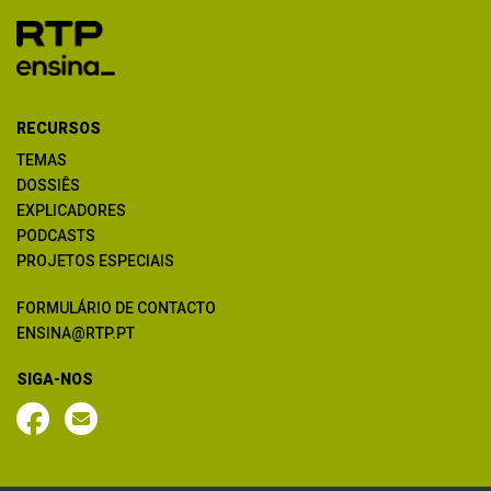
RECURSOS
TEMAS
DOSSIÊS
EXPLICADORES
PODCASTS
PROJETOS ESPECIAIS
FORMULÁRIO DE CONTACTO
ENSINA@RTP.PT
SIGA-NOS