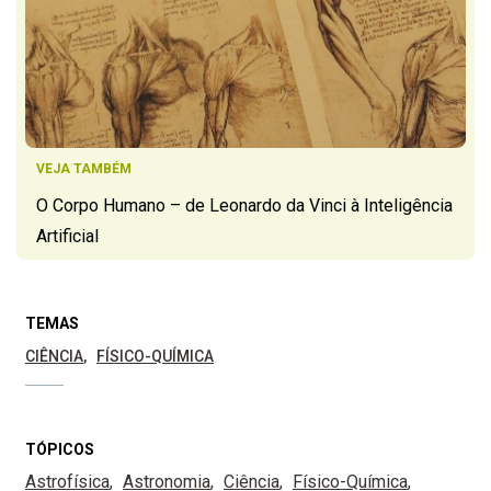
VEJA TAMBÉM
O Corpo Humano – de Leonardo da Vinci à Inteligência
Artificial
TEMAS
CIÊNCIA
FÍSICO-QUÍMICA
TÓPICOS
Astrofísica
Astronomia
Ciência
Físico-Química