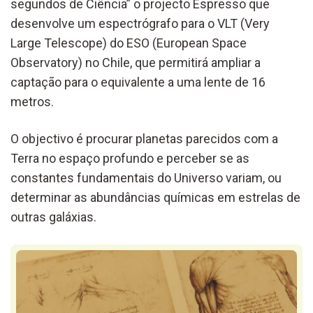
segundos de Ciência” o projecto Espresso que
desenvolve um espectrógrafo para o VLT (Very
Large Telescope) do ESO (European Space
Observatory) no Chile, que permitirá ampliar a
captação para o equivalente a uma lente de 16
metros.
O objectivo é procurar planetas parecidos com a
Terra no espaço profundo e perceber se as
constantes fundamentais do Universo variam, ou
determinar as abundâncias químicas em estrelas de
outras galáxias.