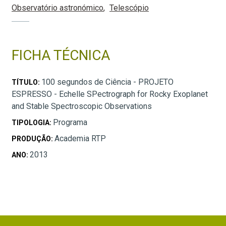
Observatório astronómico
Telescópio
FICHA TÉCNICA
100 segundos de Ciência - PROJETO
TÍTULO:
ESPRESSO - Echelle SPectrograph for Rocky Exoplanet
and Stable Spectroscopic Observations
Programa
TIPOLOGIA:
Academia RTP
PRODUÇÃO:
2013
ANO: