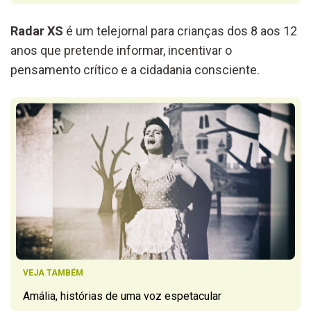
Radar XS
é um telejornal para crianças dos 8 aos 12
anos que pretende informar, incentivar o
pensamento crítico e a cidadania consciente.
VEJA TAMBÉM
Amália, histórias de uma voz espetacular