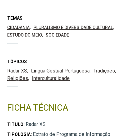
TEMAS
CIDADANIA
PLURALISMO E DIVERSIDADE CULTURAL
ESTUDO DO MEIO
SOCIEDADE
TÓPICOS
Radar XS
Língua Gestual Portuguesa
Tradições
Religiões
Interculturalidade
FICHA TÉCNICA
Radar XS
TÍTULO:
Extrato de Programa de Informação
TIPOLOGIA: