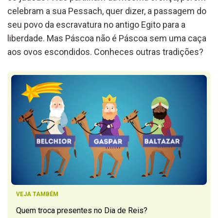
celebram a sua Pessach, quer dizer, a passagem do
seu povo da escravatura no antigo Egito para a
liberdade. Mas Páscoa não é Páscoa sem uma caça
aos ovos escondidos. Conheces outras tradições?
VEJA TAMBÉM
Quem troca presentes no Dia de Reis?