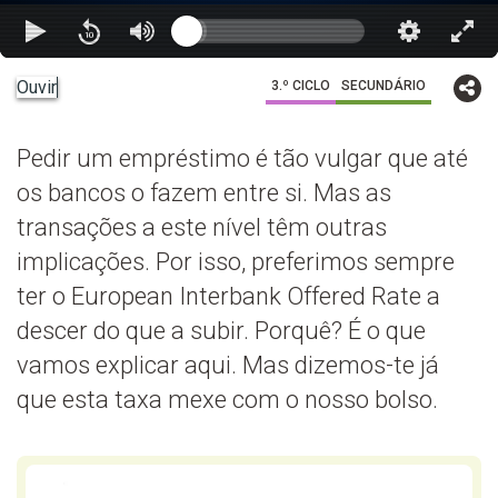
Ouvir
3.º CICLO
SECUNDÁRIO
Pedir um empréstimo é tão vulgar que até
os bancos o fazem entre si. Mas as
transações a este nível têm outras
implicações. Por isso, preferimos sempre
ter o European Interbank Offered Rate a
descer do que a subir. Porquê? É o que
vamos explicar aqui. Mas dizemos-te já
que esta taxa mexe com o nosso bolso.