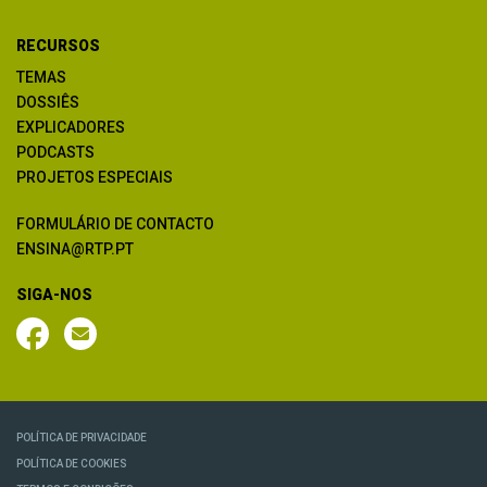
RECURSOS
TEMAS
DOSSIÊS
EXPLICADORES
PODCASTS
PROJETOS ESPECIAIS
FORMULÁRIO DE CONTACTO
ENSINA@RTP.PT
SIGA-NOS
POLÍTICA DE PRIVACIDADE
POLÍTICA DE COOKIES