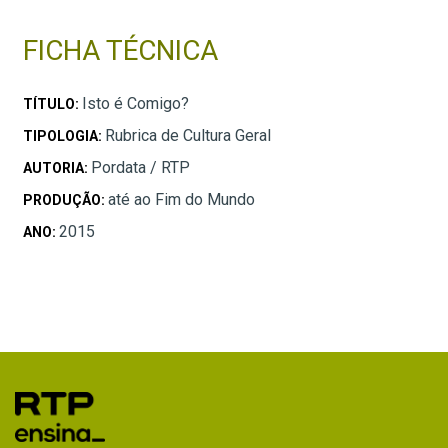
FICHA TÉCNICA
Isto é Comigo?
TÍTULO:
Rubrica de Cultura Geral
TIPOLOGIA:
Pordata / RTP
AUTORIA:
até ao Fim do Mundo
PRODUÇÃO:
2015
ANO: