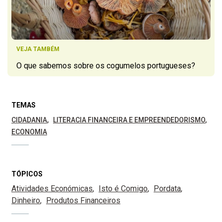
VEJA TAMBÉM
O que sabemos sobre os cogumelos portugueses?
TEMAS
CIDADANIA
LITERACIA FINANCEIRA E EMPREENDEDORISMO
ECONOMIA
TÓPICOS
Atividades Económicas
Isto é Comigo
Pordata
Dinheiro
Produtos Financeiros