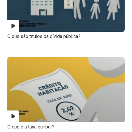
O que são títulos da dívida pública?
O que é a taxa euribor?