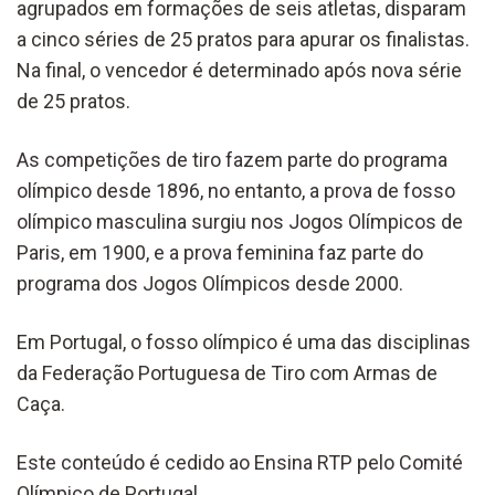
agrupados em formações de seis atletas, disparam
a cinco séries de 25 pratos para apurar os finalistas.
Na final, o vencedor é determinado após nova série
de 25 pratos.
As competições de tiro fazem parte do programa
olímpico desde 1896, no entanto, a prova de fosso
olímpico masculina surgiu nos Jogos Olímpicos de
Paris, em 1900, e a prova feminina faz parte do
programa dos Jogos Olímpicos desde 2000.
Em Portugal, o fosso olímpico é uma das disciplinas
da Federação Portuguesa de Tiro com Armas de
Caça.
Este conteúdo é cedido ao Ensina RTP pelo Comité
Olímpico de Portugal.