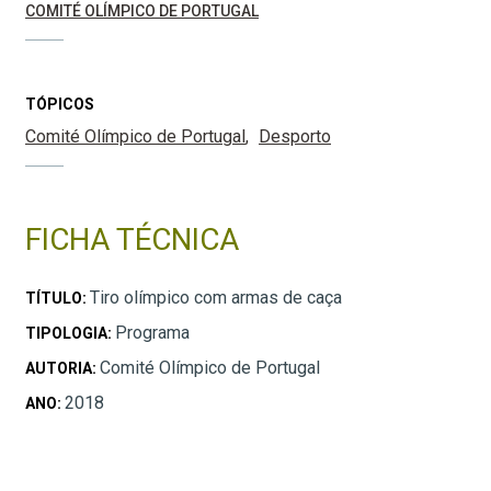
COMITÉ OLÍMPICO DE PORTUGAL
TÓPICOS
Comité Olímpico de Portugal
Desporto
FICHA TÉCNICA
Tiro olímpico com armas de caça
TÍTULO:
Programa
TIPOLOGIA:
Comité Olímpico de Portugal
AUTORIA:
2018
ANO: