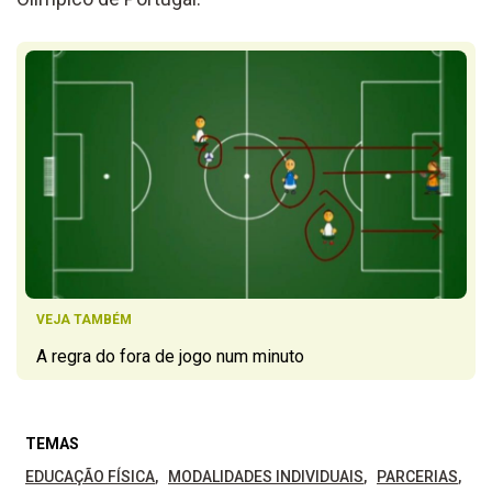
VEJA TAMBÉM
A regra do fora de jogo num minuto
TEMAS
EDUCAÇÃO FÍSICA
MODALIDADES INDIVIDUAIS
PARCERIAS