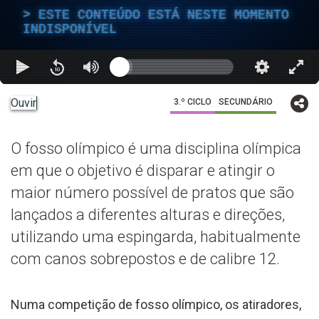
ESTE CONTEÚDO ESTÁ NESTE MOMENTO
INDISPONÍVEL
Ouvir
3.º CICLO
SECUNDÁRIO
O fosso olímpico é uma disciplina olímpica
em que o objetivo é disparar e atingir o
maior número possível de pratos que são
lançados a diferentes alturas e direções,
utilizando uma espingarda, habitualmente
com canos sobrepostos e de calibre 12.
Numa competição de fosso olímpico, os atiradores,