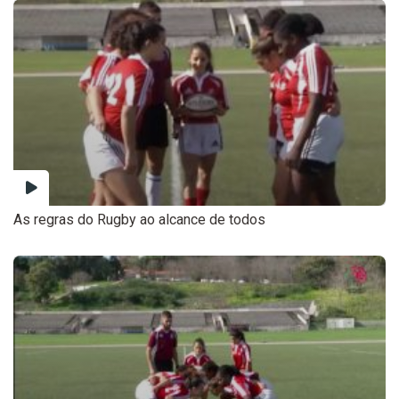
As regras do Rugby ao alcance de todos