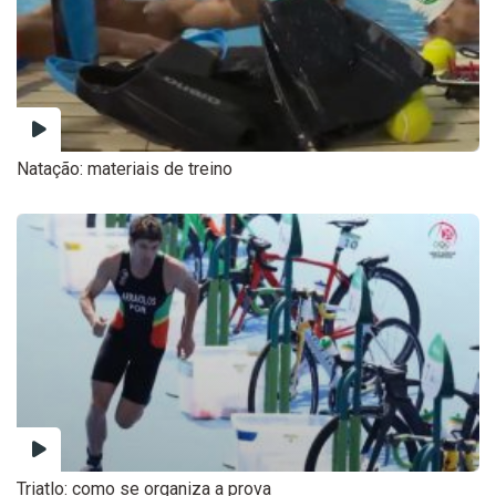
Natação: materiais de treino
Triatlo: como se organiza a prova