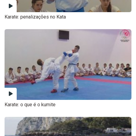
Karate: penalizações no Kata
Karate: o que é o kumite