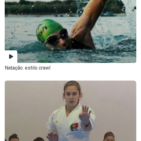
Natação: estilo crawl