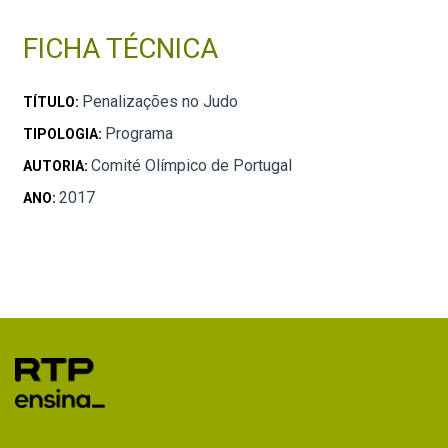
FICHA TÉCNICA
Penalizações no Judo
TÍTULO:
Programa
TIPOLOGIA:
Comité Olímpico de Portugal
AUTORIA:
2017
ANO: