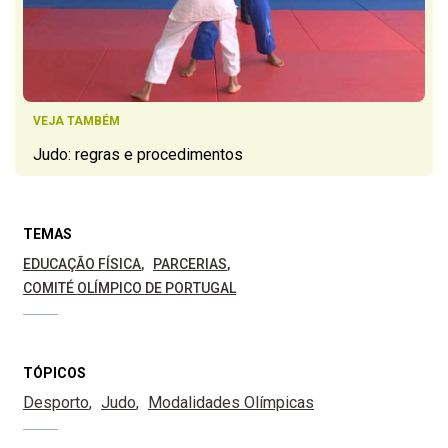
VEJA TAMBÉM
Judo: regras e procedimentos
TEMAS
EDUCAÇÃO FÍSICA
PARCERIAS
COMITÉ OLÍMPICO DE PORTUGAL
TÓPICOS
Desporto
Judo
Modalidades Olímpicas