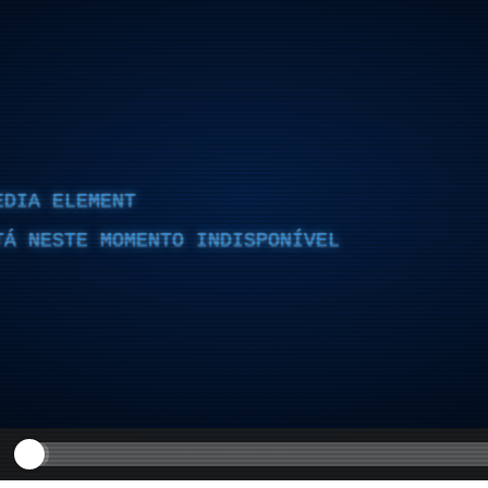
EDIA ELEMENT
TÁ NESTE MOMENTO INDISPONÍVEL