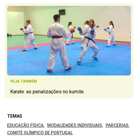
VEJA TAMBÉM
Karate: as penalizações no kumite
TEMAS
EDUCAÇÃO FÍSICA
MODALIDADES INDIVIDUAIS
PARCERIAS
COMITÉ OLÍMPICO DE PORTUGAL