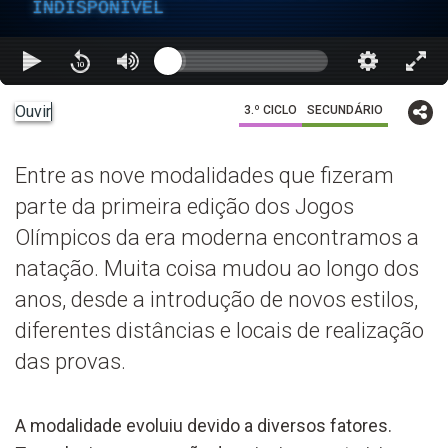
INDISPONÍVEL
Ouvir
3.º CICLO
SECUNDÁRIO
Entre as nove modalidades que fizeram
parte da primeira edição dos Jogos
Olímpicos da era moderna encontramos a
natação. Muita coisa mudou ao longo dos
anos, desde a introdução de novos estilos,
diferentes distâncias e locais de realização
das provas.
A modalidade evoluiu devido a diversos fatores.