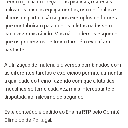
Tecnologia na conceção das piscinas, materiais
utilizados para os equipamentos, uso de óculos e
blocos de partida são alguns exemplos de fatores
que contribuíram para que os atletas nadassem
cada vez mais rápido. Mas não podemos esquecer
que os processos de treino também evoluíram
bastante.
A utilização de materiais diversos combinados com
as diferentes tarefas e exercícios permite aumentar
a qualidade do treino fazendo com que a luta das
medalhas se torne cada vez mais interessante e
disputada ao milésimo de segundo.
Este conteúdo é cedido ao Ensina RTP pelo Comité
Olímpico de Portugal.