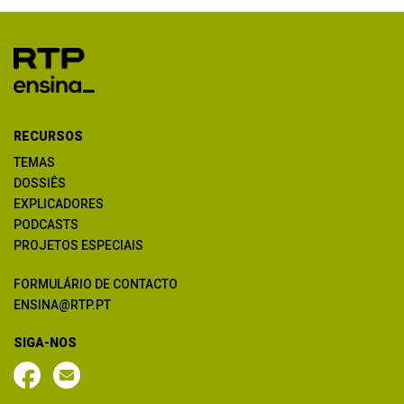
RECURSOS
TEMAS
DOSSIÊS
EXPLICADORES
PODCASTS
PROJETOS ESPECIAIS
FORMULÁRIO DE CONTACTO
ENSINA@RTP.PT
SIGA-NOS