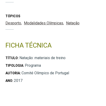
TÓPICOS
Desporto
Modalidades Olímpicas
Natação
FICHA TÉCNICA
Natação: materiais de treino
TÍTULO:
Programa
TIPOLOGIA:
Comité Olímpico de Portugal
AUTORIA:
2017
ANO: