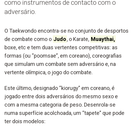
como instrumentos de contacto com o
adversário.
O Taekwondo encontra-se no conjunto de desportos
de combate como o
Judo
, o Karate,
Muaythai,
boxe, etc e tem duas vertentes competitivas: as
formas (ou “poomsae”, em coreano), coreografias
que simulam um combate sem adversário e, na
vertente olímpica, o jogo do combate.
Este último, designado “kiorugy” em coreano, é
jogado entre dois adversários do mesmo sexo e
com a mesma categoria de peso. Desenrola-se
numa superfície acolchoada, um “tapete” que pode
ter dois modelos: