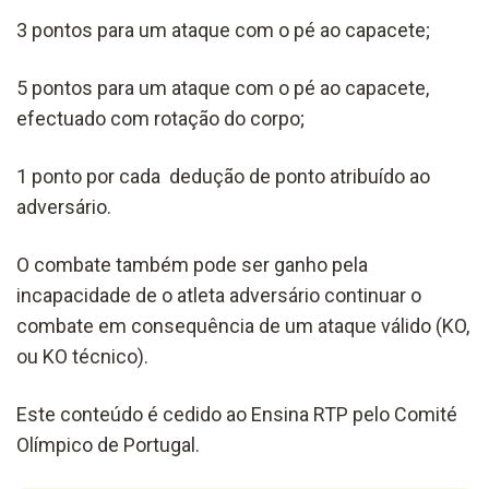
3 pontos para um ataque com o pé ao capacete;
5 pontos para um ataque com o pé ao capacete,
efectuado com rotação do corpo;
1 ponto por cada dedução de ponto atribuído ao
adversário.
O combate também pode ser ganho pela
incapacidade de o atleta adversário continuar o
combate em consequência de um ataque válido (KO,
ou KO técnico).
Este conteúdo é cedido ao Ensina RTP pelo Comité
Olímpico de Portugal.