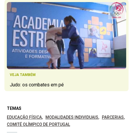
VEJA TAMBÉM
Judo: os combates em pé
TEMAS
EDUCAÇÃO FÍSICA
MODALIDADES INDIVIDUAIS
PARCERIAS
COMITÉ OLÍMPICO DE PORTUGAL