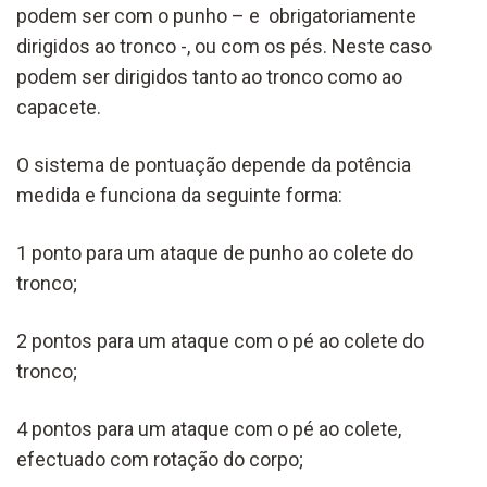
podem ser com o punho – e obrigatoriamente
dirigidos ao tronco -, ou com os pés. Neste caso
podem ser dirigidos tanto ao tronco como ao
capacete.
O sistema de pontuação depende da potência
medida e funciona da seguinte forma:
1 ponto para um ataque de punho ao colete do
tronco;
2 pontos para um ataque com o pé ao colete do
tronco;
4 pontos para um ataque com o pé ao colete,
efectuado com rotação do corpo;