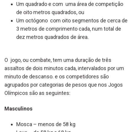
Um quadrado e com uma área de competição
de oito metros quadrados, ou
Um octógono com oito segmentos de cerca de
3 metros de comprimento cada, num total de
dez metros quadrados de área.
O jogo, ou combate, tem uma duração de três
assaltos de dois minutos cada, intervalados por um
minuto de descanso. e os competidores são
agrupados por categorias de pesos que nos Jogos
Olímpicos são as seguintes:
Masculinos
Mosca – menos de 58 kg