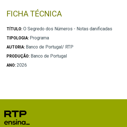
FICHA TÉCNICA
O Segredo dos Números - Notas danificadas
TÍTULO:
Programa
TIPOLOGIA:
Banco de Portugal/ RTP
AUTORIA:
Banco de Portugal
PRODUÇÃO:
2026
ANO: