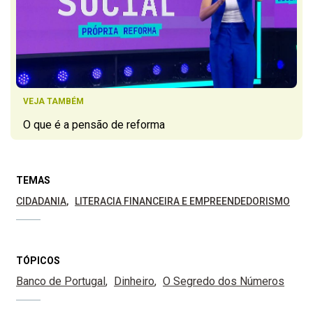
VEJA TAMBÉM
O que é a pensão de reforma
TEMAS
CIDADANIA
LITERACIA FINANCEIRA E EMPREENDEDORISMO
TÓPICOS
Banco de Portugal
Dinheiro
O Segredo dos Números