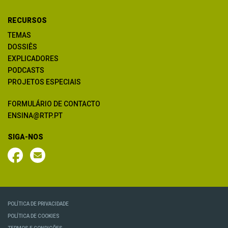
RECURSOS
TEMAS
DOSSIÊS
EXPLICADORES
PODCASTS
PROJETOS ESPECIAIS
FORMULÁRIO DE CONTACTO
ENSINA@RTP.PT
SIGA-NOS
POLÍTICA DE PRIVACIDADE
POLÍTICA DE COOKIES