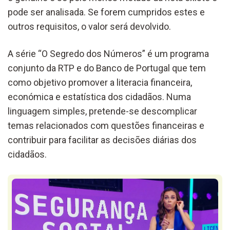
pode ser analisada. Se forem cumpridos estes e
outros requisitos, o valor será devolvido.
A série “O Segredo dos Números” é um programa
conjunto da RTP e do Banco de Portugal que tem
como objetivo promover a literacia financeira,
económica e estatística dos cidadãos. Numa
linguagem simples, pretende-se descomplicar
temas relacionados com questões financeiras e
contribuir para facilitar as decisões diárias dos
cidadãos.