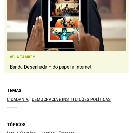
VEJA TAMBÉM
Banda Desenhada – do papel à Internet
TEMAS
CIDADANIA
DEMOCRACIA E INSTITUIÇÕES POLÍTICAS
TÓPICOS