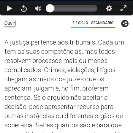
Ouvir
3.º CICLO
SECUNDÁRIO
A justiça pertence aos tribunais. Cada um
tem as suas competências, mas todos
resolvem processos mais ou menos
complicados. Crimes, violações, litígios
chegam às mãos dos juízes que os
apreciam, julgam e, no fim, proferem
sentença. Se o arguido não aceitar a
decisão, pode apresentar recurso para
outras instâncias ou diferentes órgãos de
soberania. Sabes quantos são e para que