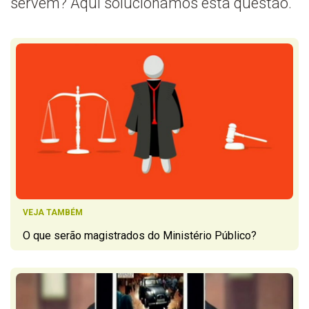
servem? Aqui solucionamos esta questão.
VEJA TAMBÉM
O que serão magistrados do Ministério Público?