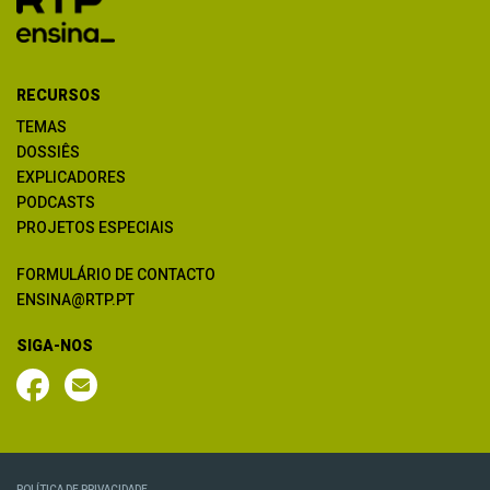
RECURSOS
TEMAS
DOSSIÊS
EXPLICADORES
PODCASTS
PROJETOS ESPECIAIS
FORMULÁRIO DE CONTACTO
ENSINA@RTP.PT
SIGA-NOS
POLÍTICA DE PRIVACIDADE