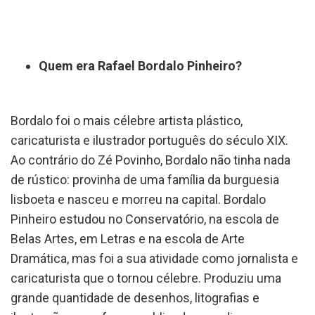
Quem era Rafael Bordalo Pinheiro?
Bordalo foi o mais célebre artista plástico,
caricaturista e ilustrador português do século XIX.
Ao contrário do Zé Povinho, Bordalo não tinha nada
de rústico: provinha de uma família da burguesia
lisboeta e nasceu e morreu na capital. Bordalo
Pinheiro estudou no Conservatório, na escola de
Belas Artes, em Letras e na escola de Arte
Dramática, mas foi a sua atividade como jornalista e
caricaturista que o tornou célebre. Produziu uma
grande quantidade de desenhos, litografias e