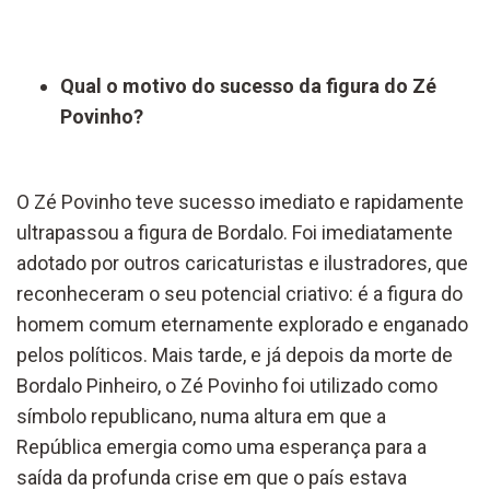
Qual o motivo do sucesso da figura do Zé
Povinho?
O Zé Povinho teve sucesso imediato e rapidamente
ultrapassou a figura de Bordalo. Foi imediatamente
adotado por outros caricaturistas e ilustradores, que
reconheceram o seu potencial criativo: é a figura do
homem comum eternamente explorado e enganado
pelos políticos. Mais tarde, e já depois da morte de
Bordalo Pinheiro, o Zé Povinho foi utilizado como
símbolo republicano, numa altura em que a
República emergia como uma esperança para a
saída da profunda crise em que o país estava