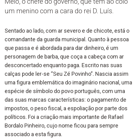
Melo, o chefe do governo, que tem ao colo
um menino com a cara do rei D. Luís.
Sentado ao lado, com ar severo e de chicote, está o
comandante da guarda municipal. Quanto à pessoa
que passa e é abordada para dar dinheiro, é um
personagem de barba, que coça a cabeça com ar
desconcertado enquanto paga. Escrito nas suas
calças pode ler-se “Seu Zé Povinho”. Nascia assim
uma figura emblemática do imaginário nacional, uma
espécie de símbolo do povo português, com uma
das suas marcas características: o pagamento de
impostos, o peso fiscal, a espoliação por parte dos
políticos. Foi a criação mais importante de Rafael
Bordalo Pinheiro, cujo nome ficou para sempre
associado a esta figura.