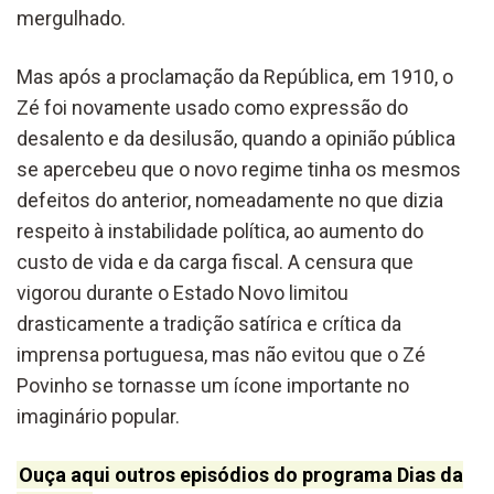
mergulhado.
Mas após a proclamação da República, em 1910, o
Zé foi novamente usado como expressão do
desalento e da desilusão, quando a opinião pública
se apercebeu que o novo regime tinha os mesmos
defeitos do anterior, nomeadamente no que dizia
respeito à instabilidade política, ao aumento do
custo de vida e da carga fiscal. A censura que
vigorou durante o Estado Novo limitou
drasticamente a tradição satírica e crítica da
imprensa portuguesa, mas não evitou que o Zé
Povinho se tornasse um ícone importante no
imaginário popular.
Ouça aqui outros episódios do programa Dias da