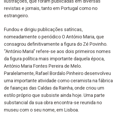
ilustrações, que foram publicadas em diversas
revistas e jornais, tanto em Portugal como no
estrangeiro.
Fundou e dirigiu publicações satíricas,
nomeadamente o periódico O António Maria, que
consagrou definitivamente a figura do Zé Povinho.
“António Maria” refere-se aos dois primeiros nomes
da figura política mais importante daquela época,
António Maria Fontes Pereira de Melo.
Paralelamente, Rafael Bordalo Pinheiro desenvolveu
uma importante atividade como ceramista na fábrica
de faianças das Caldas da Rainha, onde criou um
estilo próprio que subsiste ainda hoje. Uma parte
substancial da sua obra encontra-se reunida no
museu com o seu nome, em Lisboa.