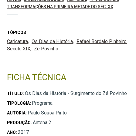
TRANSFORMAÇÕES NA PRIMEIRA METADE DO SÉC. XX
TÓPICOS
Caricatura
Os Dias da História
Rafael Bordalo Pinheiro
Século XIX
Zé Povinho
FICHA TÉCNICA
Os Dias da História - Surgimento do Zé Povinho
TÍTULO:
Programa
TIPOLOGIA:
Paulo Sousa Pinto
AUTORIA:
Antena 2
PRODUÇÃO:
2017
ANO: