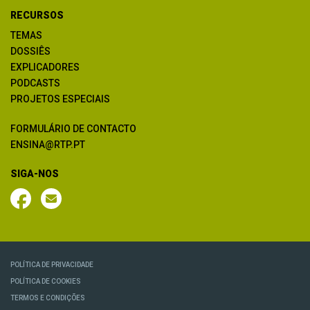
RECURSOS
TEMAS
DOSSIÊS
EXPLICADORES
PODCASTS
PROJETOS ESPECIAIS
FORMULÁRIO DE CONTACTO
ENSINA@RTP.PT
SIGA-NOS
POLÍTICA DE PRIVACIDADE
POLÍTICA DE COOKIES
TERMOS E CONDIÇÕES