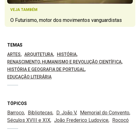
VEJA TAMBÉM
O Futurismo, motor dos movimentos vanguardistas
TEMAS
ARTES
ARQUITETURA
HISTÓRIA
RENASCIMENTO, HUMANISMO E REVOLUÇÃO CIENTÍFICA
HISTÓRIA E GEOGRAFIA DE PORTUGAL
EDUCAÇÃO LITERÁRIA
TÓPICOS
Barroco
Bibliotecas
D. João V
Memorial do Convento
Séculos XVIII e XIX
João Frederico Ludovice
Rococó