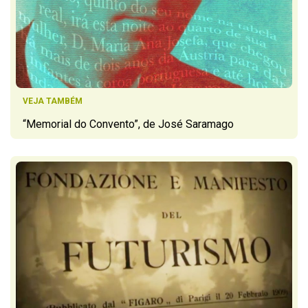
VEJA TAMBÉM
“Memorial do Convento”, de José Saramago