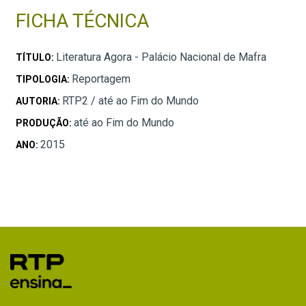
FICHA TÉCNICA
Literatura Agora - Palácio Nacional de Mafra
TÍTULO:
Reportagem
TIPOLOGIA:
RTP2 / até ao Fim do Mundo
AUTORIA:
até ao Fim do Mundo
PRODUÇÃO:
2015
ANO: