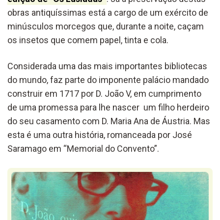
obras antiquíssimas está a cargo de um exército de
minúsculos morcegos que, durante a noite, caçam
os insetos que comem papel, tinta e cola.
Considerada uma das mais importantes bibliotecas
do mundo, faz parte do imponente palácio mandado
construir em 1717 por D. João V, em cumprimento
de uma promessa para lhe nascer um filho herdeiro
do seu casamento com D. Maria Ana de Áustria. Mas
esta é uma outra história, romanceada por José
Saramago em “Memorial do Convento”.