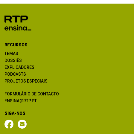
RECURSOS
TEMAS
DOSSIÊS
EXPLICADORES
PODCASTS
PROJETOS ESPECIAIS
FORMULÁRIO DE CONTACTO
ENSINA@RTP.PT
SIGA-NOS