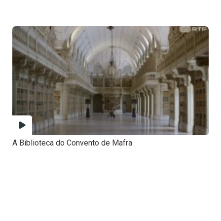
A Biblioteca do Convento de Mafra