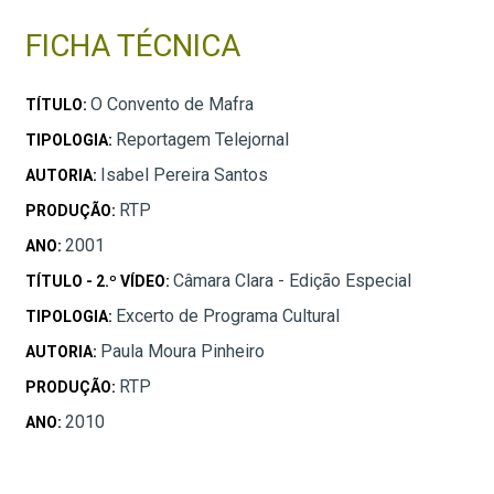
FICHA TÉCNICA
O Convento de Mafra
TÍTULO:
Reportagem Telejornal
TIPOLOGIA:
Isabel Pereira Santos
AUTORIA:
RTP
PRODUÇÃO:
2001
ANO:
Câmara Clara - Edição Especial
TÍTULO - 2.º VÍDEO:
Excerto de Programa Cultural
TIPOLOGIA:
Paula Moura Pinheiro
AUTORIA:
RTP
PRODUÇÃO:
2010
ANO: