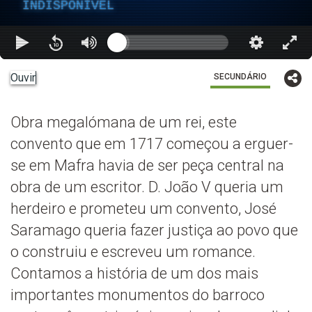
INDISPONÍVEL
Ouvir
SECUNDÁRIO
Obra megalómana de um rei, este
convento que em 1717 começou a erguer-
se em Mafra havia de ser peça central na
obra de um escritor. D. João V queria um
herdeiro e prometeu um convento, José
Saramago queria fazer justiça ao povo que
o construiu e escreveu um romance.
Contamos a história de um dos mais
importantes monumentos do barroco