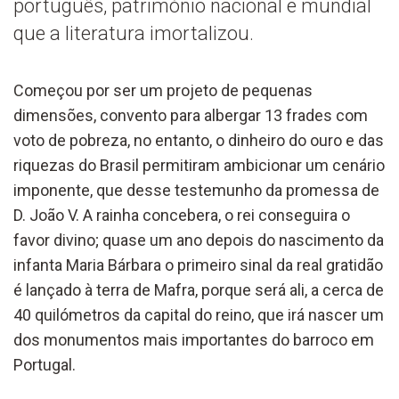
português, património nacional e mundial
que a literatura imortalizou.
Começou por ser um projeto de pequenas
dimensões, convento para albergar 13 frades com
voto de pobreza, no entanto, o dinheiro do ouro e das
riquezas do Brasil permitiram ambicionar um cenário
imponente, que desse testemunho da promessa de
D. João V. A rainha concebera, o rei conseguira o
favor divino; quase um ano depois do nascimento da
infanta Maria Bárbara o primeiro sinal da real gratidão
é lançado à terra de Mafra, porque será ali, a cerca de
40 quilómetros da capital do reino, que irá nascer um
dos monumentos mais importantes do barroco em
Portugal.