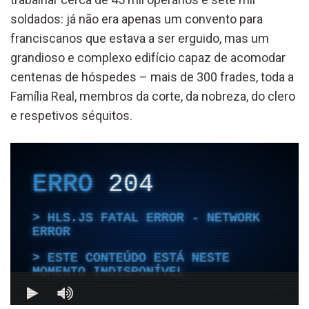
soldados: já não era apenas um convento para
franciscanos que estava a ser erguido, mas um
grandioso e complexo edifício capaz de acomodar
centenas de hóspedes – mais de 300 frades, toda a
Família Real, membros da corte, da nobreza, do clero
e respetivos séquitos.