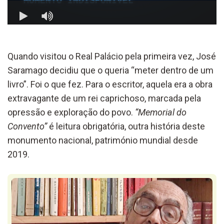
Quando visitou o Real Palácio pela primeira vez, José
Saramago decidiu que o queria “meter dentro de um
livro”. Foi o que fez. Para o escritor, aquela era a obra
extravagante de um rei caprichoso, marcada pela
opressão e exploração do povo.
“Memorial do
Convento”
é leitura obrigatória, outra história
deste
monumento nacional, património mundial desde
2019.