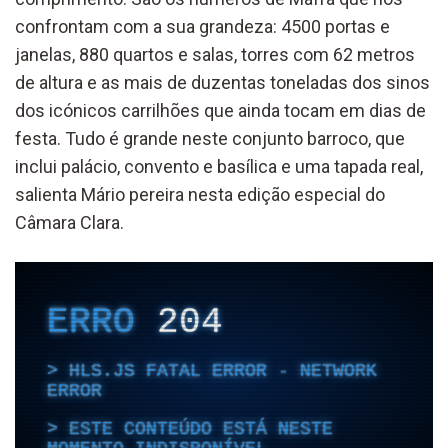
confrontam com a sua grandeza: 4500 portas e
janelas, 880 quartos e salas, torres com 62 metros
de altura e as mais de duzentas toneladas dos sinos
dos icónicos carrilhões que ainda tocam em dias de
festa. Tudo é grande neste conjunto barroco, que
inclui palácio, convento e basílica e uma tapada real,
salienta Mário pereira nesta edição especial do
Câmara Clara.