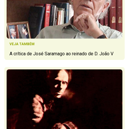
VEJA TAMBÉM
A crítica de José Saramago ao reinado de D. João V