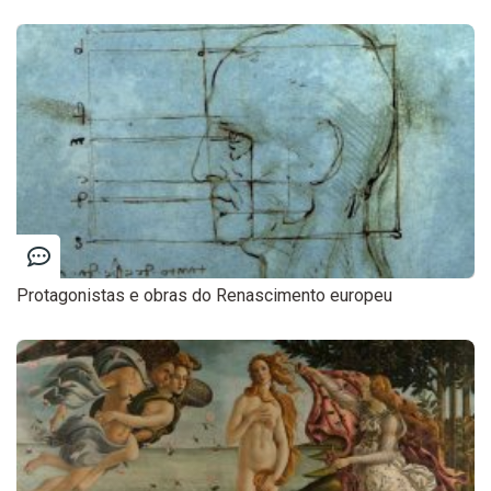
Protagonistas e obras do Renascimento europeu