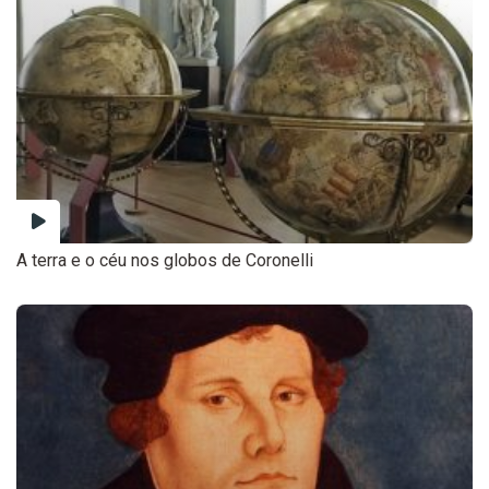
A terra e o céu nos globos de Coronelli