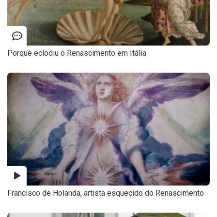
Porque eclodiu o Renascimento em Itália
Francisco de Holanda, artista esquecido do Renascimento