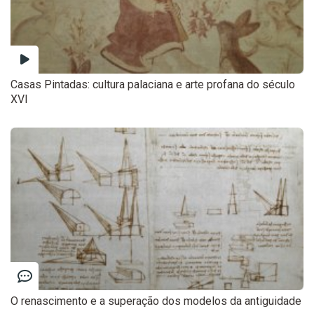
Casas Pintadas: cultura palaciana e arte profana do século
XVI
O renascimento e a superação dos modelos da antiguidade