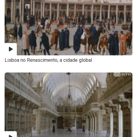
Lisboa no Renascimento, a cidade global