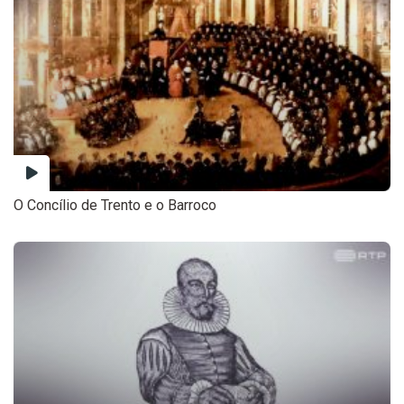
O Concílio de Trento e o Barroco