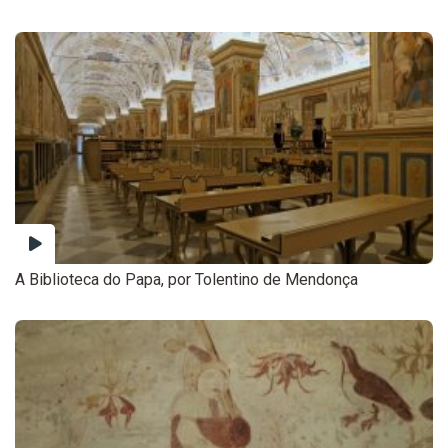
A Biblioteca do Papa, por Tolentino de Mendonça