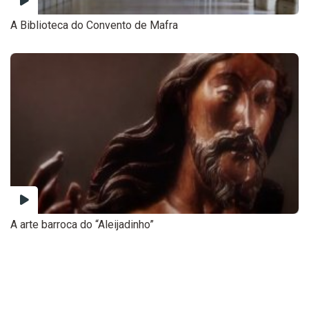
A Biblioteca do Convento de Mafra
A arte barroca do “Aleijadinho”