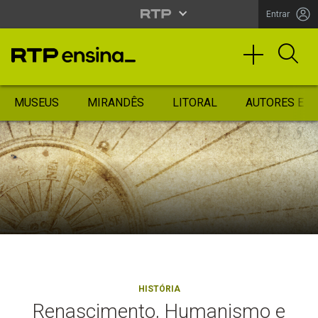
Entrar
MUSEUS
MIRANDÊS
LITORAL
AUTORES ES
HISTÓRIA
Renascimento, Humanismo e