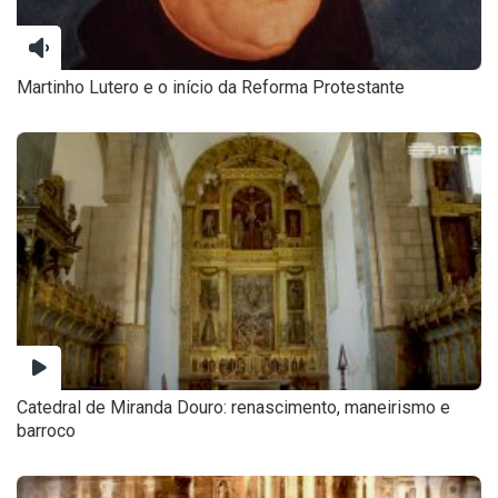
Martinho Lutero e o início da Reforma Protestante
Catedral de Miranda Douro: renascimento, maneirismo e
barroco