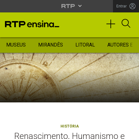
Entrar
MUSEUS
MIRANDÊS
LITORAL
AUTORES ES
HISTÓRIA
Renascimento, Humanismo e