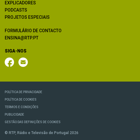
EXPLICADORES
PODCASTS
PROJETOS ESPECIAIS
FORMULÁRIO DE CONTACTO
ENSINA@RTP.PT
SIGA-NOS
POLÍTICA DE PRIVACIDADE
POLÍTICA DE COOKIES
TERMOS E CONDIÇÕES
PUBLICIDADE
GESTÃO DAS DEFINIÇÕES DE COOKIES
© RTP, Rádio e Televisão de Portugal 2026