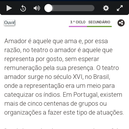
Ouvir
3.º CICLO
SECUNDÁRIO
Amador é aquele que ama e, por essa
razão, no teatro o amador é aquele que
representa por gosto, sem esperar
remuneração pela sua presença. O teatro
amador surge no século XVI, no Brasil,
onde a representação era um meio para
catequizar os índios. Em Portugal, existem
mais de cinco centenas de grupos ou
organizações a fazer este tipo de atuações.