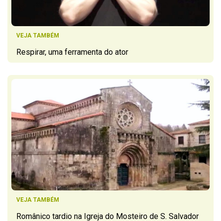
VEJA TAMBÉM
Respirar, uma ferramenta do ator
VEJA TAMBÉM
Românico tardio na Igreja do Mosteiro de S. Salvador