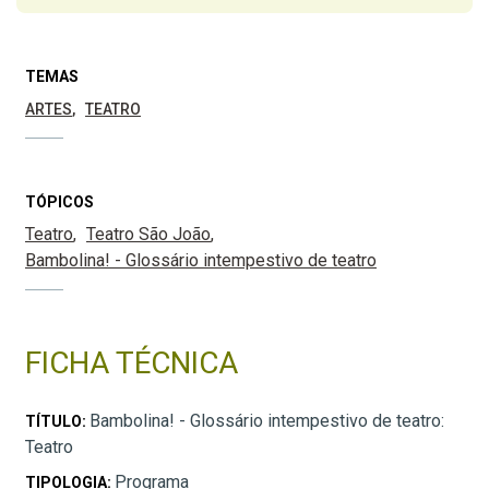
TEMAS
ARTES
TEATRO
TÓPICOS
Teatro
Teatro São João
Bambolina! - Glossário intempestivo de teatro
FICHA TÉCNICA
Bambolina! - Glossário intempestivo de teatro:
TÍTULO:
Teatro
Programa
TIPOLOGIA: