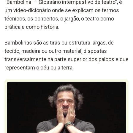
“Bambolina! – Glossário intempestivo de teatro”, é
um vídeo-dicionário onde se explicam os termos
técnicos, os conceitos, o jargão, o teatro como
prática e como história.
Bambolinas são as tiras ou estrutura largas, de
tecido, madeira ou outro material, dispostas
transversalmente na parte superior dos palcos e que
representam o céu ou a terra.