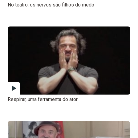
No teatro, os nervos são filhos do medo
Respirar, uma ferramenta do ator