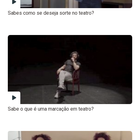
Sabes como se deseja sorte no teatro?
Sabe o que é uma marcação em teatro?