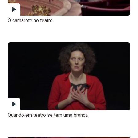
O camarote no teatro
Quando em teatro se tem uma branca