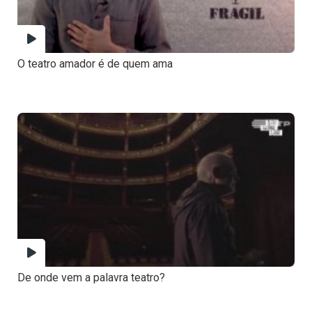
O teatro amador é de quem ama
De onde vem a palavra teatro?