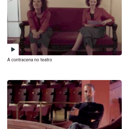
A contracena no teatro