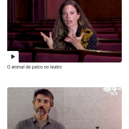
O animal de palco no teatro