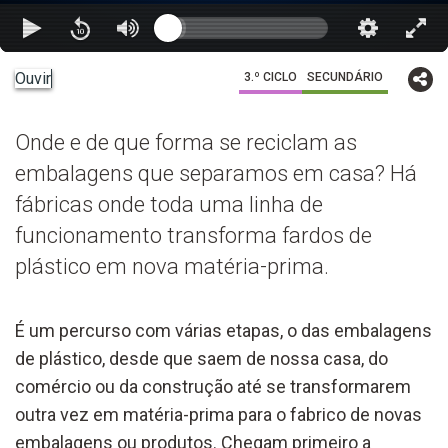
Ouvir
3.º CICLO
SECUNDÁRIO
Onde e de que forma se reciclam as
embalagens que separamos em casa? Há
fábricas onde toda uma linha de
funcionamento transforma fardos de
plástico em nova matéria-prima.
É um percurso com várias etapas, o das embalagens
de plástico, desde que saem de nossa casa, do
comércio ou da construção até se transformarem
outra vez em matéria-prima para o fabrico de novas
embalagens ou produtos. Chegam primeiro a