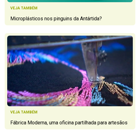
VEJA TAMBÉM
Microplásticos nos pinguins da Antártida?
VEJA TAMBÉM
Fábrica Moderna, uma oficina partilhada para artesãos