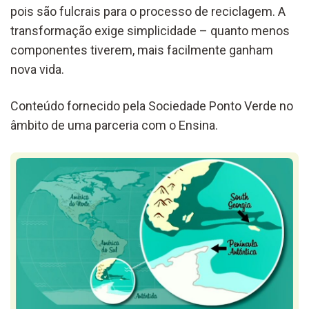
pois são fulcrais para o processo de reciclagem. A
transformação exige simplicidade – quanto menos
componentes tiverem, mais facilmente ganham
nova vida.
Conteúdo fornecido pela Sociedade Ponto Verde no
âmbito de uma parceria com o Ensina.