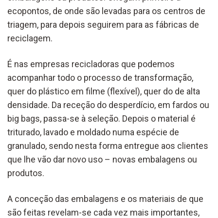
ecopontos, de onde são levadas para os centros de
triagem, para depois seguirem para as fábricas de
reciclagem.
É nas empresas recicladoras que podemos
acompanhar todo o processo de transformação,
quer do plástico em filme (flexível), quer do de alta
densidade. Da receção do desperdício, em fardos ou
big bags, passa-se à seleção. Depois o material é
triturado, lavado e moldado numa espécie de
granulado, sendo nesta forma entregue aos clientes
que lhe vão dar novo uso – novas embalagens ou
produtos.
A conceção das embalagens e os materiais de que
são feitas revelam-se cada vez mais importantes,