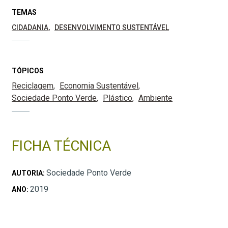
TEMAS
CIDADANIA
DESENVOLVIMENTO SUSTENTÁVEL
TÓPICOS
Reciclagem
Economia Sustentável
Sociedade Ponto Verde
Plástico
Ambiente
FICHA TÉCNICA
Sociedade Ponto Verde
AUTORIA:
2019
ANO: