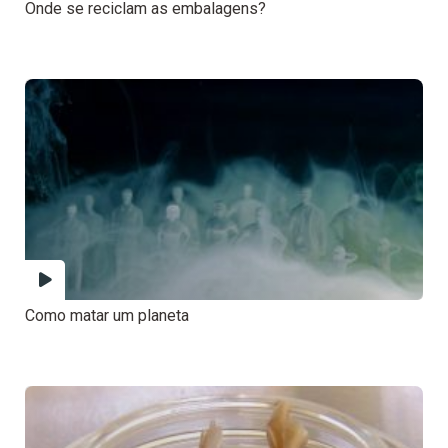
Onde se reciclam as embalagens?
Como matar um planeta