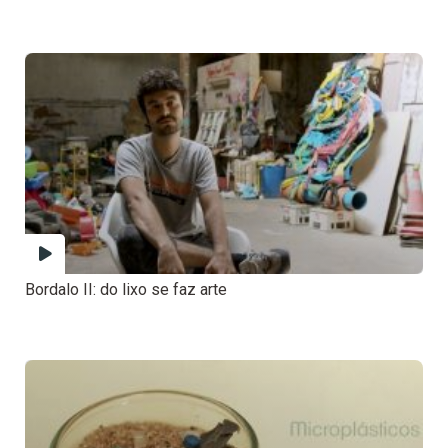
Bordalo II: do lixo se faz arte