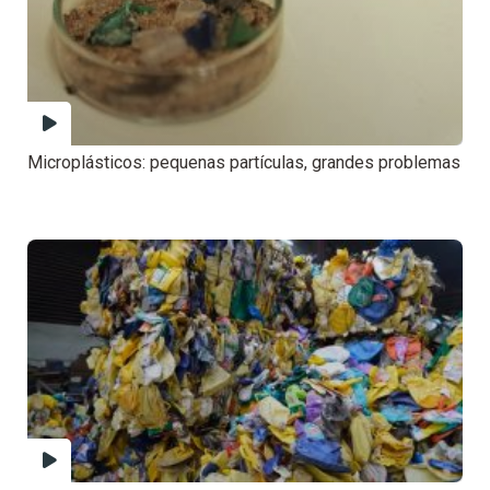
Microplásticos: pequenas partículas, grandes problemas