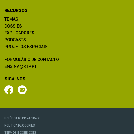
RECURSOS
TEMAS
DOSSIÊS
EXPLICADORES
PODCASTS
PROJETOS ESPECIAIS
FORMULÁRIO DE CONTACTO
ENSINA@RTP.PT
SIGA-NOS
POLÍTICA DE PRIVACIDADE
POLÍTICA DE COOKIES
TERMOS E CONDIÇÕES