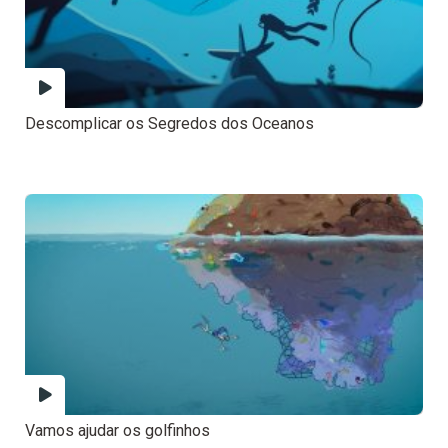
Descomplicar os Segredos dos Oceanos
Vamos ajudar os golfinhos