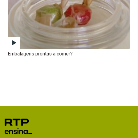
Embalagens prontas a comer?