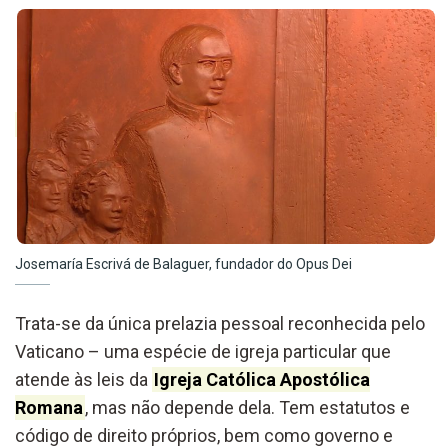
Josemaría Escrivá de Balaguer, fundador do Opus Dei
Trata-se da única prelazia pessoal reconhecida pelo
Vaticano – uma espécie de igreja particular que
atende às leis da
Igreja Católica Apostólica
Romana
, mas não depende dela. Tem estatutos e
código de direito próprios, bem como governo e