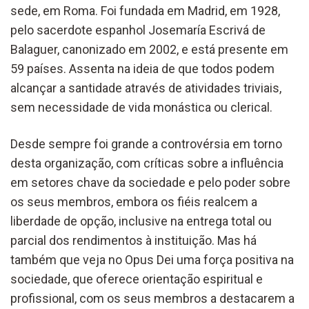
sede, em Roma. Foi fundada em Madrid, em 1928,
pelo sacerdote espanhol Josemaría Escrivá de
Balaguer, canonizado em 2002, e está presente em
59 países. Assenta na ideia de que todos podem
alcançar a santidade através de atividades triviais,
sem necessidade de vida monástica ou clerical.
Desde sempre foi grande a controvérsia em torno
desta organização, com críticas sobre a influência
em setores chave da sociedade e pelo poder sobre
os seus membros, embora os fiéis realcem a
liberdade de opção, inclusive na entrega total ou
parcial dos rendimentos à instituição. Mas há
também que veja no Opus Dei uma força positiva na
sociedade, que oferece orientação espiritual e
profissional, com os seus membros a destacarem a