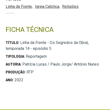
Linha da Frente
Igreja Católica
Religiões
FICHA TÉCNICA
Linha da Frente - Os Segredos da Obra|,
TÍTULO:
temporada 14 - episódio 5
Reportagem
TIPOLOGIA:
Patrícia Lucas / Paulo Jorge/ António Nunes
AUTORIA:
RTP
PRODUÇÃO:
2022
ANO: