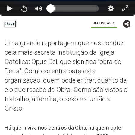
Ouvir
SECUNDÁRIO
Uma grande reportagem que nos conduz
pela mais secreta instituição da Igreja
Católica: Opus Dei, que significa "obra de
Deus". Como se entra para esta
organização, quem pode entrar, quanto dá
e o que recebe da Obra. Como são vistos o
trabalho, a família, o sexo e a união a
Cristo.
Há quem viva nos centros da Obra, há quem opte