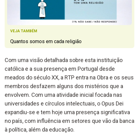
VEJA TAMBÉM
Quantos somos em cada religião
Com uma visão detalhada sobre esta instituição
católica e a sua presença em Portugal desde
meados do século XX, a RTP entra na Obra e os seus
membros desfazem alguns dos mistérios que a
envolvem. Com uma atividade inicial focada nas
universidades e círculos intelectuais, o Opus Dei
expandiu-se e tem hoje uma presença significativa
no país, com influência em setores que vão da banca
à política, além da educação.