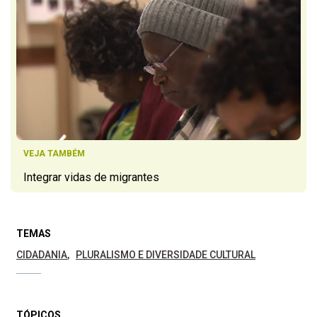
VEJA TAMBÉM
Integrar vidas de migrantes
TEMAS
CIDADANIA
PLURALISMO E DIVERSIDADE CULTURAL
TÓPICOS