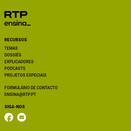
RECURSOS
TEMAS
DOSSIÊS
EXPLICADORES
PODCASTS
PROJETOS ESPECIAIS
FORMULÁRIO DE CONTACTO
ENSINA@RTP.PT
SIGA-NOS