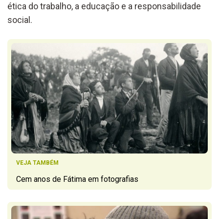
ética do trabalho, a educação e a responsabilidade
social.
VEJA TAMBÉM
Cem anos de Fátima em fotografias