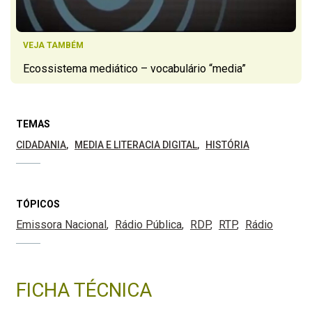
VEJA TAMBÉM
Ecossistema mediático – vocabulário “media”
TEMAS
CIDADANIA
MEDIA E LITERACIA DIGITAL
HISTÓRIA
TÓPICOS
Emissora Nacional
Rádio Pública
RDP
RTP
Rádio
FICHA TÉCNICA