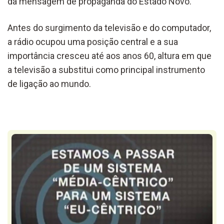
da mensagem de propaganda do Estado Novo.
Antes do surgimento da televisão e do computador,
a rádio ocupou uma posição central e a sua
importância cresceu até aos anos 60, altura em que
a televisão a substitui como principal instrumento
de ligação ao mundo.