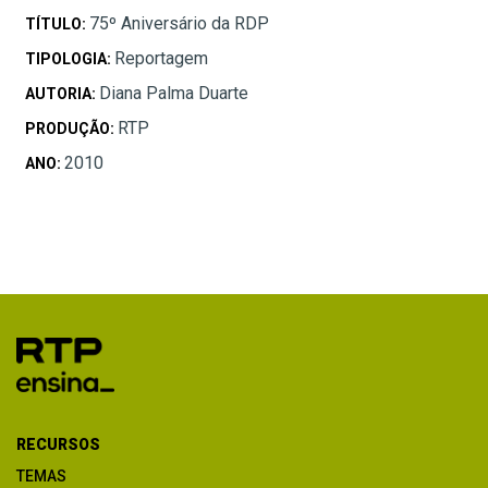
75º Aniversário da RDP
TÍTULO:
Reportagem
TIPOLOGIA:
Diana Palma Duarte
AUTORIA:
RTP
PRODUÇÃO:
2010
ANO:
RECURSOS
TEMAS