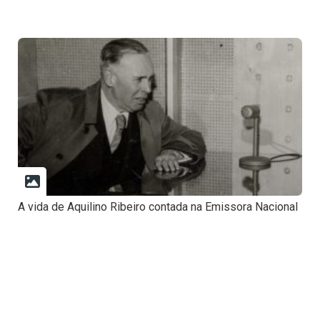
A vida de Aquilino Ribeiro contada na Emissora Nacional