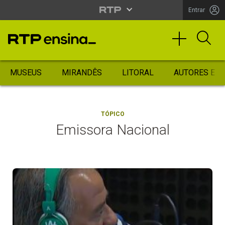
Entrar
MUSEUS
MIRANDÊS
LITORAL
AUTORES ES
TÓPICO
Emissora Nacional