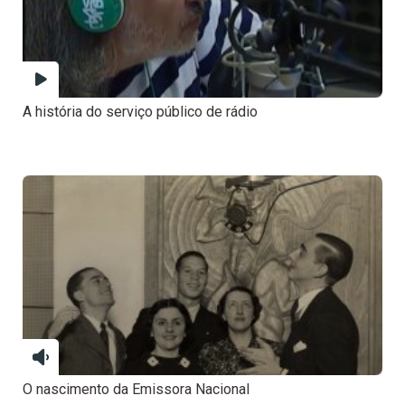
A história do serviço público de rádio
O nascimento da Emissora Nacional