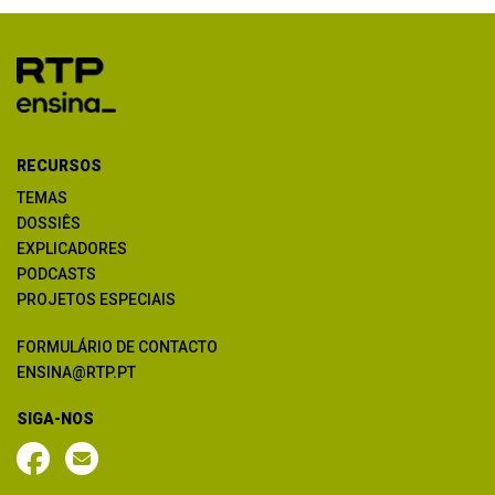
RECURSOS
TEMAS
DOSSIÊS
EXPLICADORES
PODCASTS
PROJETOS ESPECIAIS
FORMULÁRIO DE CONTACTO
ENSINA@RTP.PT
SIGA-NOS