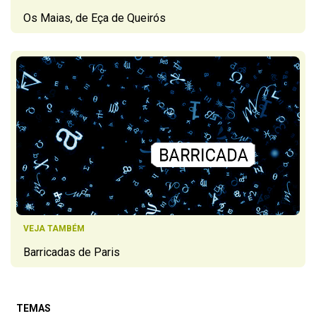
Os Maias, de Eça de Queirós
VEJA TAMBÉM
Barricadas de Paris
TEMAS