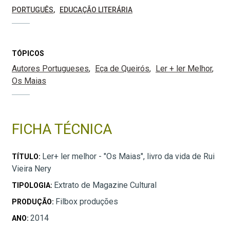
PORTUGUÊS
EDUCAÇÃO LITERÁRIA
TÓPICOS
Autores Portugueses
Eça de Queirós
Ler + ler Melhor
Os Maias
FICHA TÉCNICA
Ler+ ler melhor - "Os Maias", livro da vida de Rui
TÍTULO:
Vieira Nery
Extrato de Magazine Cultural
TIPOLOGIA:
Filbox produções
PRODUÇÃO:
2014
ANO: