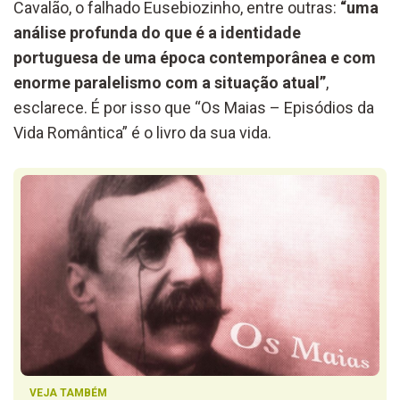
Cavalão, o falhado Eusebiozinho, entre outras:
“uma
análise profunda do que é a identidade
portuguesa de uma época contemporânea e com
enorme paralelismo com a situação atual”
,
esclarece. É por isso que “Os Maias – Episódios da
Vida Romântica” é o livro da sua vida.
VEJA TAMBÉM