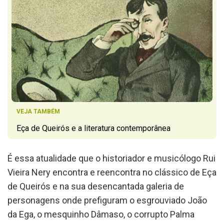
VEJA TAMBÉM
Eça de Queirós e a literatura contemporânea
É essa atualidade que o historiador e musicólogo Rui
Vieira Nery encontra e reencontra no clássico de Eça
de Queirós e na sua desencantada galeria de
personagens onde prefiguram o esgrouviado João
da Ega, o mesquinho Dâmaso, o corrupto Palma