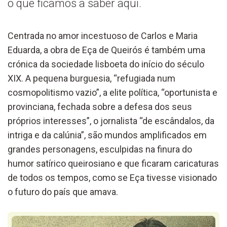
o que ficamos a saber aqui.
Centrada no amor incestuoso de Carlos e Maria
Eduarda, a obra de Eça de Queirós é também uma
crónica da sociedade lisboeta do início do século
XIX. A pequena burguesia, “refugiada num
cosmopolitismo vazio”, a elite política, “oportunista e
provinciana, fechada sobre a defesa dos seus
próprios interesses”, o jornalista “de escândalos, da
intriga e da calúnia”, são mundos amplificados em
grandes personagens, esculpidas na finura do
humor satírico queirosiano e que ficaram caricaturas
de todos os tempos, como se Eça tivesse visionado
o futuro do país que amava.