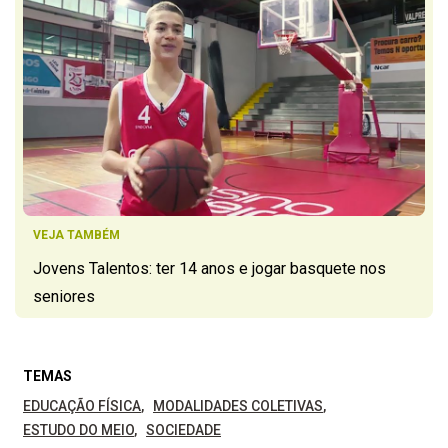
VEJA TAMBÉM
Jovens Talentos: ter 14 anos e jogar basquete nos
seniores
TEMAS
EDUCAÇÃO FÍSICA
MODALIDADES COLETIVAS
ESTUDO DO MEIO
SOCIEDADE