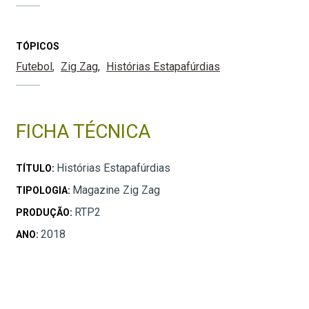
TÓPICOS
Futebol
Zig Zag
Histórias Estapafúrdias
FICHA TÉCNICA
Histórias Estapafúrdias
TÍTULO:
Magazine Zig Zag
TIPOLOGIA:
RTP2
PRODUÇÃO:
2018
ANO: