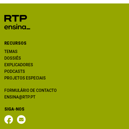
RECURSOS
TEMAS
DOSSIÊS
EXPLICADORES
PODCASTS
PROJETOS ESPECIAIS
FORMULÁRIO DE CONTACTO
ENSINA@RTP.PT
SIGA-NOS