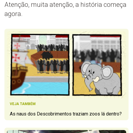
Atenção, muita atenção, a história começa
agora.
VEJA TAMBÉM
As naus dos Descobrimentos traziam zoos lá dentro?